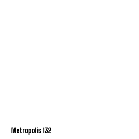
Metropolis 132