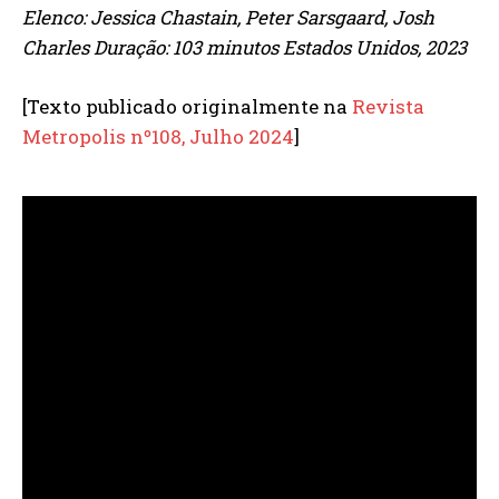
Elenco: Jessica Chastain, Peter Sarsgaard, Josh
Charles Duração: 103 minutos Estados Unidos, 2023
[Texto publicado originalmente na
Revista
Metropolis nº108, Julho 2024
]