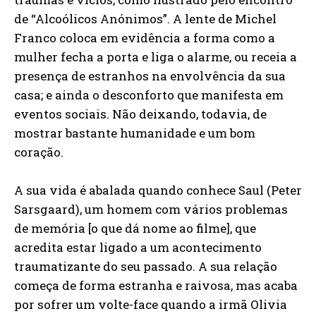
de “Alcoólicos Anónimos”. A lente de Michel
Franco coloca em evidência a forma como a
mulher fecha a porta e liga o alarme, ou receia a
presença de estranhos na envolvência da sua
casa; e ainda o desconforto que manifesta em
eventos sociais. Não deixando, todavia, de
mostrar bastante humanidade e um bom
coração.
A sua vida é abalada quando conhece Saul (Peter
Sarsgaard), um homem com vários problemas
de memória [o que dá nome ao filme], que
acredita estar ligado a um acontecimento
traumatizante do seu passado. A sua relação
começa de forma estranha e raivosa, mas acaba
por sofrer um volte-face quando a irmã Olivia