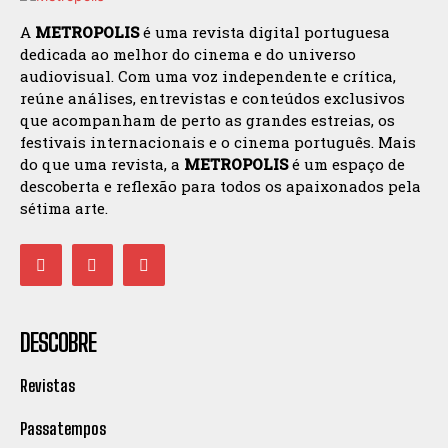
A
METROPOLIS
é uma revista digital portuguesa
dedicada ao melhor do cinema e do universo
audiovisual. Com uma voz independente e crítica,
reúne análises, entrevistas e conteúdos exclusivos
que acompanham de perto as grandes estreias, os
festivais internacionais e o cinema português. Mais
do que uma revista, a
METROPOLIS
é um espaço de
descoberta e reflexão para todos os apaixonados pela
sétima arte.
DESCOBRE
Revistas
Passatempos