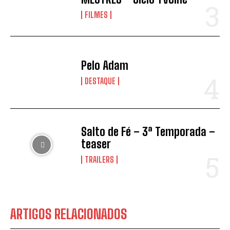
FILMES
Pelo Adam
DESTAQUE
Salto de Fé – 3ª Temporada –
teaser
TRAILERS
ARTIGOS RELACIONADOS