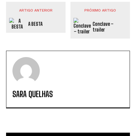
ARTIGO ANTERIOR
PRÓXIMO ARTIGO
A BESTA
Conclave –
trailer
SARA QUELHAS