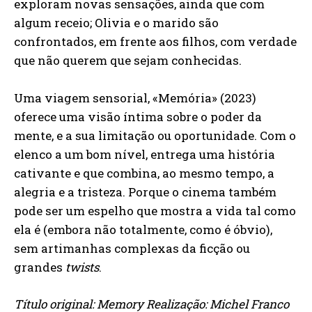
exploram novas sensações, ainda que com
algum receio; Olivia e o marido são
confrontados, em frente aos filhos, com verdade
que não querem que sejam conhecidas.
Uma viagem sensorial, «Memória» (2023)
oferece uma visão íntima sobre o poder da
mente, e a sua limitação ou oportunidade. Com o
elenco a um bom nível, entrega uma história
cativante e que combina, ao mesmo tempo, a
alegria e a tristeza. Porque o cinema também
pode ser um espelho que mostra a vida tal como
ela é (embora não totalmente, como é óbvio),
sem artimanhas complexas da ficção ou
grandes
twists
.
Título original: Memory Realização: Michel Franco