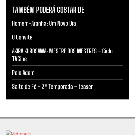
TAMBÉM PODERÁ GOSTAR DE
Homem-Aranha: Um Novo Dia
O Convite
AKIRA KUROSAWA: MESTRE DOS MESTRES – Ciclo
TVCine
Pelo Adam
Salto de Fé – 3ª Temporada – teaser