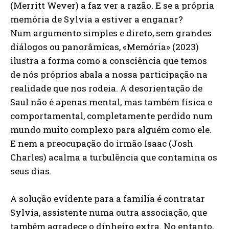
(Merritt Wever) a faz ver a razão. E se a própria
memória de Sylvia a estiver a enganar?
Num argumento simples e direto, sem grandes
diálogos ou panorâmicas, «Memória» (2023)
ilustra a forma como a consciência que temos
de nós próprios abala a nossa participação na
realidade que nos rodeia. A desorientação de
Saul não é apenas mental, mas também física e
comportamental, completamente perdido num
mundo muito complexo para alguém como ele.
E nem a preocupação do irmão Isaac (Josh
Charles) acalma a turbulência que contamina os
seus dias.
A solução evidente para a família é contratar
Sylvia, assistente numa outra associação, que
também agradece o dinheiro extra. No entanto,