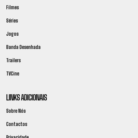
Filmes
Séries
Jogos
Banda Desenhada
Trailers
TVCine
LINKS ADICIONAIS
Sobre Nós
Contactos
Privacidade