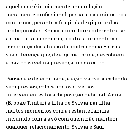
aquela que é inicialmente uma relação
meramente profissional, passa a assumir outros
contornos, perante a fragilidade gigante dos
protagonistas. Embora com dores diferentes: se
a uma falta a memória, à outra atormenta-a a
lembrança dos abusos da adolescência – e é na
sua diferença que, de alguma forma, descobrem
a paz possível na presença um do outro.
Pausada e determinada, a ação vai-se sucedendo
sem pressas, colocando os diversos
intervenientes fora da posição habitual. Anna
(Brooke Timber) a filha de Sylvia partilha
muitos momentos com a restante família,
incluindo com a avó com quem não mantém
qualquer relacionamento; Sylvia e Saul