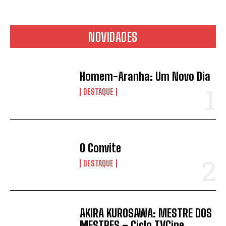
NOVIDADES
Homem-Aranha: Um Novo Dia
DESTAQUE
O Convite
DESTAQUE
AKIRA KUROSAWA: MESTRE DOS
MESTRES – Ciclo TVCine