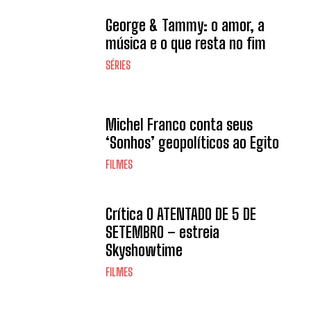
George & Tammy: o amor, a
música e o que resta no fim
SÉRIES
Michel Franco conta seus
‘Sonhos’ geopolíticos ao Egito
FILMES
Crítica O ATENTADO DE 5 DE
SETEMBRO – estreia
Skyshowtime
FILMES