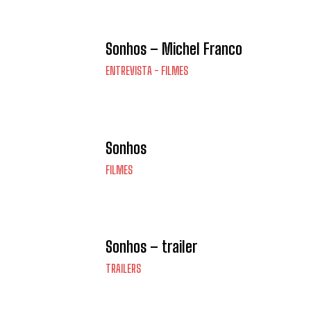
Sonhos – Michel Franco
ENTREVISTA - FILMES
Sonhos
FILMES
Sonhos – trailer
TRAILERS