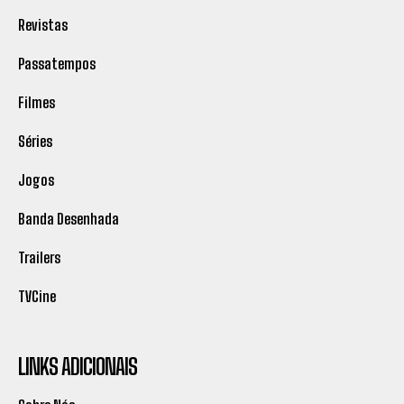
Revistas
Passatempos
Filmes
Séries
Jogos
Banda Desenhada
Trailers
TVCine
LINKS ADICIONAIS