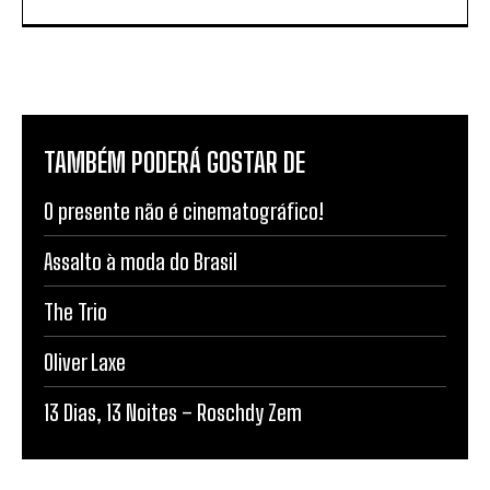
TAMBÉM PODERÁ GOSTAR DE
O presente não é cinematográfico!
Assalto à moda do Brasil
The Trio
Oliver Laxe
13 Dias, 13 Noites – Roschdy Zem