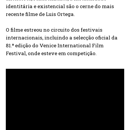
identitária e existencial são o cerne do mais
recente filme de Luis Ortega.
O filme estreou no circuito dos festivais
internacionais, incluindo a selecção oficial da
81.ª edição do Venice International Film
Festival, onde esteve em competição.