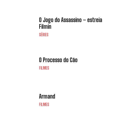
O Jogo do Assassino – estreia
Filmin
SÉRIES
O Processo do Cão
FILMES
Armand
FILMES