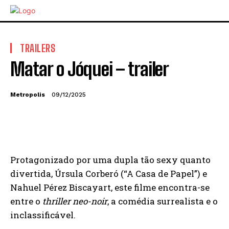
TRAILERS
Matar o Jóquei – trailer
Metropolis
09/12/2025
Protagonizado por uma dupla tão sexy quanto
divertida, Úrsula Corberó (“A Casa de Papel”) e
Nahuel Pérez Biscayart, este filme encontra-se
entre o
thriller neo-noir
, a comédia surrealista e o
inclassificável.