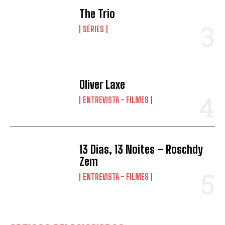
The Trio
SÉRIES
Oliver Laxe
ENTREVISTA - FILMES
13 Dias, 13 Noites – Roschdy
Zem
ENTREVISTA - FILMES