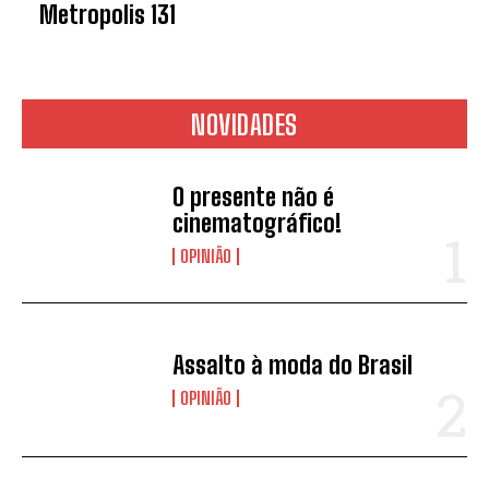
Metropolis 131
NOVIDADES
O presente não é
cinematográfico!
OPINIÃO
Assalto à moda do Brasil
OPINIÃO