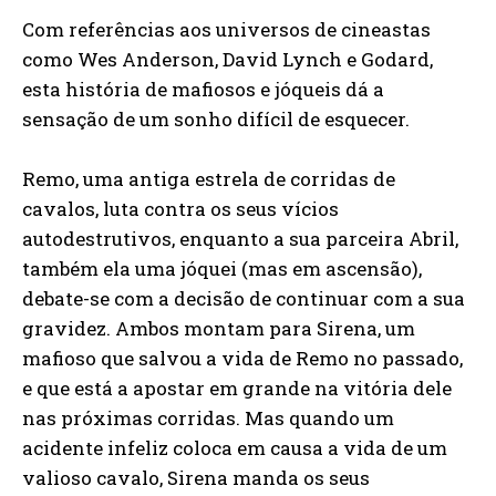
Com referências aos universos de cineastas
como Wes Anderson, David Lynch e Godard,
esta história de mafiosos e jóqueis dá a
sensação de um sonho difícil de esquecer.
Remo, uma antiga estrela de corridas de
cavalos, luta contra os seus vícios
autodestrutivos, enquanto a sua parceira Abril,
também ela uma jóquei (mas em ascensão),
debate-se com a decisão de continuar com a sua
gravidez. Ambos montam para Sirena, um
mafioso que salvou a vida de Remo no passado,
e que está a apostar em grande na vitória dele
nas próximas corridas. Mas quando um
acidente infeliz coloca em causa a vida de um
valioso cavalo, Sirena manda os seus