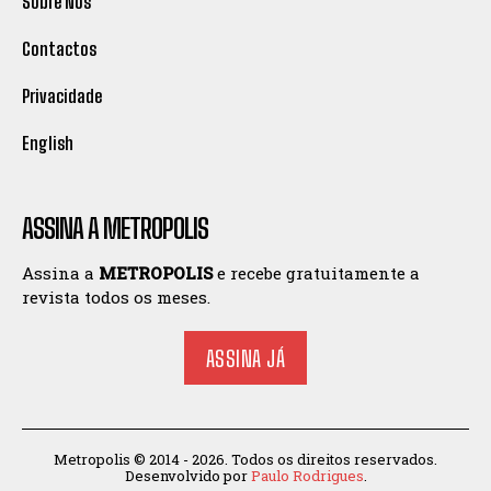
Sobre Nós
Contactos
Privacidade
English
ASSINA A METROPOLIS
Assina a
METROPOLIS
e recebe gratuitamente a
revista todos os meses.
ASSINA JÁ
Metropolis © 2014 - 2026. Todos os direitos reservados.
Desenvolvido por
Paulo Rodrigues
.