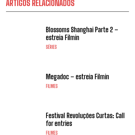
ARTIGOS RELACIONADOS
Blossoms Shanghai Parte 2 –
estreia Filmin
SÉRIES
Megadoc – estreia Filmin
FILMES
Festival Revoluções Curtas: Call
for entries
FILMES