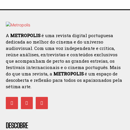
A
METROPOLIS
é uma revista digital portuguesa
dedicada ao melhor do cinema e do universo
audiovisual. Com uma voz independente e crítica,
reúne análises, entrevistas e conteúdos exclusivos
que acompanham de perto as grandes estreias, os
festivais internacionais e o cinema português. Mais
do que uma revista, a
METROPOLIS
é um espaço de
descoberta e reflexão para todos os apaixonados pela
sétima arte.
DESCOBRE