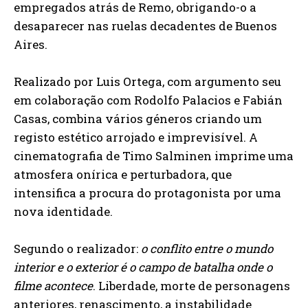
empregados atrás de Remo, obrigando-o a
desaparecer nas ruelas decadentes de Buenos
Aires.
Realizado por Luis Ortega, com argumento seu
em colaboração com Rodolfo Palacios e Fabián
Casas, combina vários géneros criando um
registo estético arrojado e imprevisível. A
cinematografia de Timo Salminen imprime uma
atmosfera onírica e perturbadora, que
intensifica a procura do protagonista por uma
nova identidade.
Segundo o realizador:
o conflito entre o mundo
interior e o exterior é o campo de batalha onde o
filme acontece
. Liberdade, morte de personagens
anteriores, renascimento, a instabilidade