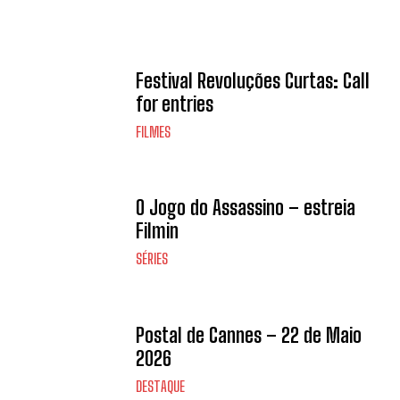
Festival Revoluções Curtas: Call
for entries
FILMES
O Jogo do Assassino – estreia
Filmin
SÉRIES
Postal de Cannes – 22 de Maio
2026
DESTAQUE