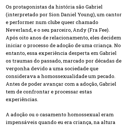
Os protagonistas da história são Gabriel
(interpretado por Sion Daniel Young), um cantor
e performer num clube queer chamado
Neverland, e o seu parceiro, Andy (Fra Fee).
Após oito anos de relacionamento, eles decidem
iniciar o processo de adoção de uma criança. No
entanto, essa experiência desperta em Gabriel
os traumas do passado, marcado por décadas de
vergonha devido a uma sociedade que
considerava a homossexualidade um pecado.
Antes de poder avançar com a adoção, Gabriel
tem de confrontar e processar estas
experiências.
A adoção ou o casamento homossexual eram
impensáveis quando eu era criança, na altura