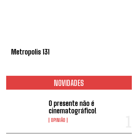
Metropolis 131
NOVIDADES
O presente não é
cinematográfico!
OPINIÃO