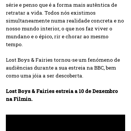
série e penso que é a forma mais autêntica de
retratar a vida. Todos nós existimos
simultaneamente numa realidade concreta e no
nosso mundo interior, o que nos faz viver o
mundano e o épico, rir e chorar ao mesmo
tempo.
Lost Boys & Fairies tornou-se um fenómeno de
audiências durante a sua estreia na BBC, bem
como uma jóia a ser descoberta.
Lost Boys & Fairies estreia a 10 de Dezembro
na Filmin.