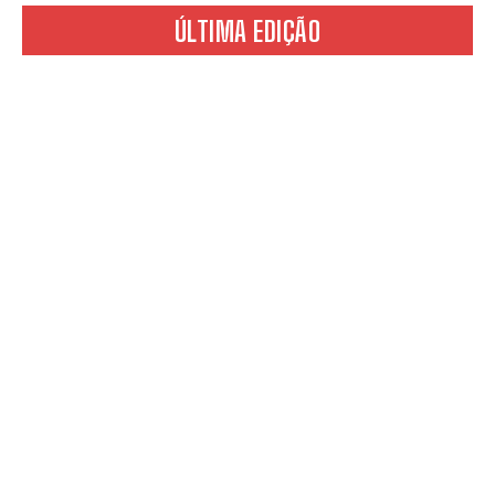
ÚLTIMA EDIÇÃO