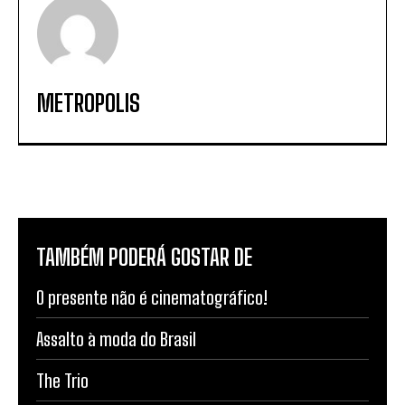
METROPOLIS
TAMBÉM PODERÁ GOSTAR DE
O presente não é cinematográfico!
Assalto à moda do Brasil
The Trio