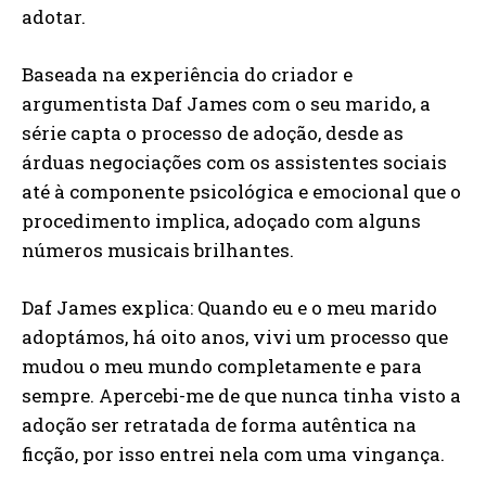
adotar.
Baseada na experiência do criador e
argumentista Daf James com o seu marido, a
série capta o processo de adoção, desde as
árduas negociações com os assistentes sociais
até à componente psicológica e emocional que o
procedimento implica, adoçado com alguns
números musicais brilhantes.
Daf James explica: Quando eu e o meu marido
adoptámos, há oito anos, vivi um processo que
mudou o meu mundo completamente e para
sempre. Apercebi-me de que nunca tinha visto a
adoção ser retratada de forma autêntica na
ficção, por isso entrei nela com uma vingança.