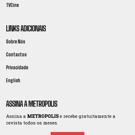
TVCine
LINKS ADICIONAIS
Sobre Nós
Contactos
Privacidade
English
ASSINA A METROPOLIS
Assina a
METROPOLIS
e recebe gratuitamente a
revista todos os meses.