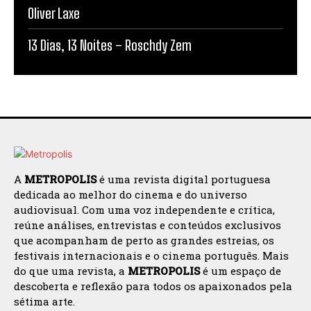
Oliver Laxe
13 Dias, 13 Noites – Roschdy Zem
A
METROPOLIS
é uma revista digital portuguesa
dedicada ao melhor do cinema e do universo
audiovisual. Com uma voz independente e crítica,
reúne análises, entrevistas e conteúdos exclusivos
que acompanham de perto as grandes estreias, os
festivais internacionais e o cinema português. Mais
do que uma revista, a
METROPOLIS
é um espaço de
descoberta e reflexão para todos os apaixonados pela
sétima arte.