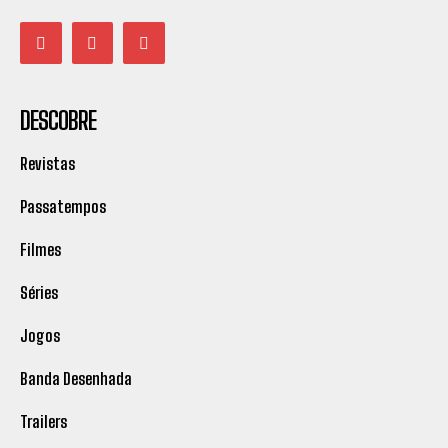
DESCOBRE
Revistas
Passatempos
Filmes
Séries
Jogos
Banda Desenhada
Trailers