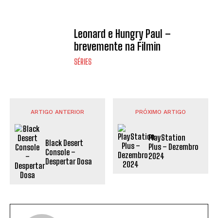
Leonard e Hungry Paul –
brevemente na Filmin
SÉRIES
ARTIGO ANTERIOR
PRÓXIMO ARTIGO
PlayStation
Black Desert
Plus – Dezembro
Console –
2024
Despertar Dosa