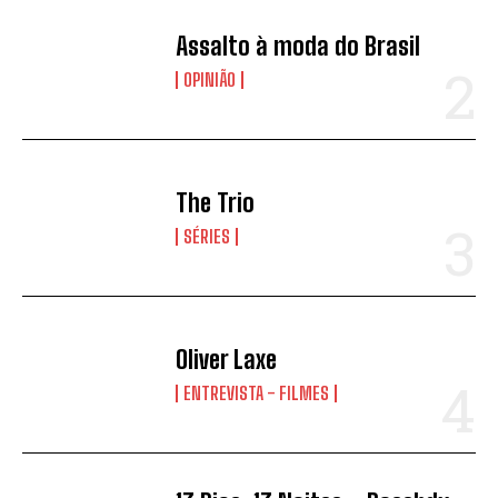
Assalto à moda do Brasil
OPINIÃO
The Trio
SÉRIES
Oliver Laxe
ENTREVISTA - FILMES