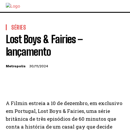
SÉRIES
Lost Boys & Fairies –
lançamento
Metropolis
30/11/2024
A Filmin estreia a 10 de dezembro, em exclusivo
em Portugal, Lost Boys & Fairies, uma série
britânica de três episódios de 60 minutos que
conta a história de um casal gay que decide