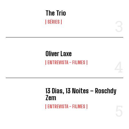
The Trio
SÉRIES
Oliver Laxe
ENTREVISTA - FILMES
13 Dias, 13 Noites – Roschdy
Zem
ENTREVISTA - FILMES