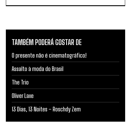
TAMBÉM PODERÁ GOSTAR DE
O presente não é cinematográfico!
Assalto à moda do Brasil
The Trio
Oliver Laxe
13 Dias, 13 Noites – Roschdy Zem