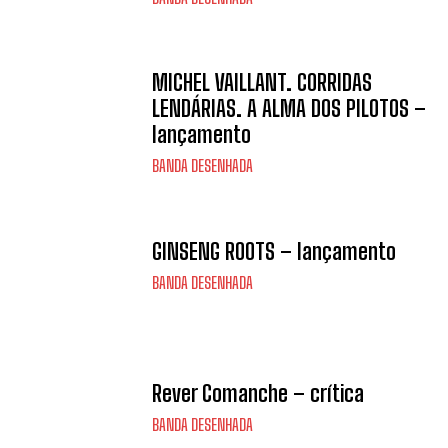
MICHEL VAILLANT. CORRIDAS
LENDÁRIAS. A ALMA DOS PILOTOS –
lançamento
BANDA DESENHADA
GINSENG ROOTS – lançamento
BANDA DESENHADA
Rever Comanche – crítica
BANDA DESENHADA