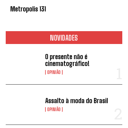
Metropolis 131
NOVIDADES
O presente não é
cinematográfico!
OPINIÃO
Assalto à moda do Brasil
OPINIÃO