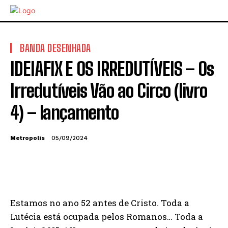
BANDA DESENHADA
IDEIAFIX E OS IRREDUTÍVEIS – Os
Irredutíveis Vão ao Circo (livro
4) – lançamento
Metropolis
05/09/2024
Estamos no ano 52 antes de Cristo. Toda a
Lutécia está ocupada pelos Romanos… Toda a