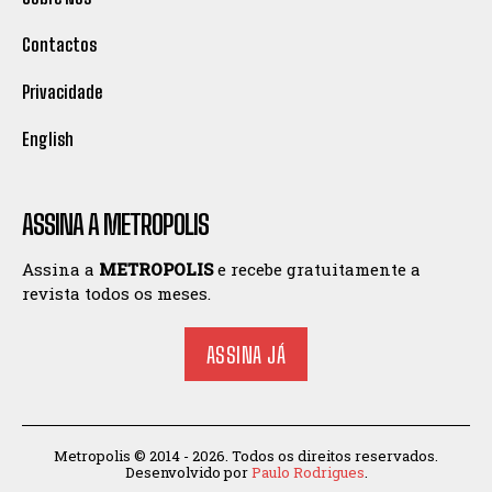
Contactos
Privacidade
English
ASSINA A METROPOLIS
Assina a
METROPOLIS
e recebe gratuitamente a
revista todos os meses.
ASSINA JÁ
Metropolis © 2014 - 2026. Todos os direitos reservados.
Desenvolvido por
Paulo Rodrigues
.