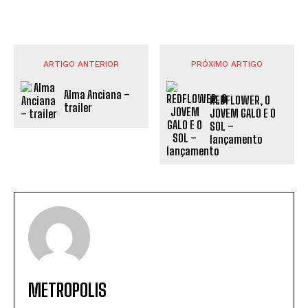
ARTIGO ANTERIOR
PRÓXIMO ARTIGO
Alma Anciana –
REDFLOWER, O
trailer
JOVEM GALO E O
SOL –
lançamento
METROPOLIS