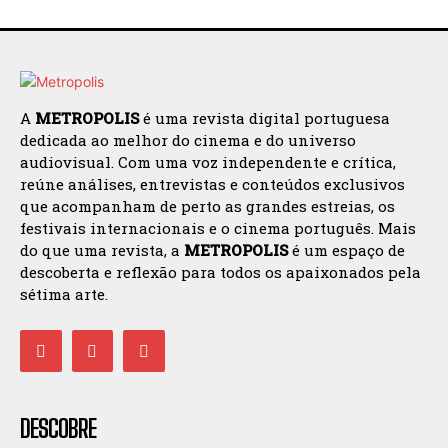
A
METROPOLIS
é uma revista digital portuguesa
dedicada ao melhor do cinema e do universo
audiovisual. Com uma voz independente e crítica,
reúne análises, entrevistas e conteúdos exclusivos
que acompanham de perto as grandes estreias, os
festivais internacionais e o cinema português. Mais
do que uma revista, a
METROPOLIS
é um espaço de
descoberta e reflexão para todos os apaixonados pela
sétima arte.
DESCOBRE