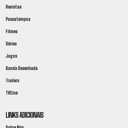
Revistas
Passatempos
Filmes
Séries
Jogos
Banda Desenhada
Trailers
TVCine
LINKS ADICIONAIS
Sobre Nós