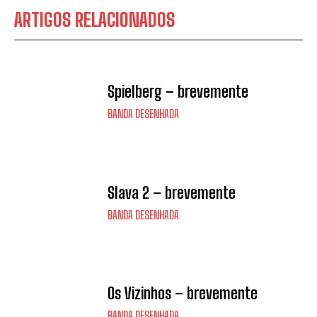
ARTIGOS RELACIONADOS
Spielberg – brevemente
BANDA DESENHADA
Slava 2 – brevemente
BANDA DESENHADA
Os Vizinhos – brevemente
BANDA DESENHADA