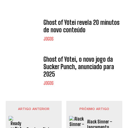
Ghost of Yōtei revela 20 minutos
de novo conteúdo
JOGOS
Ghost of Yōtei, o novo jogo da
Sucker Punch, anunciado para
2025
JOGOS
ARTIGO ANTERIOR
PRÓXIMO ARTIGO
Alack Sinner –
lançamento