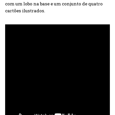
com um lobo na base e um conjunto de quatro
cartões ilustrados.