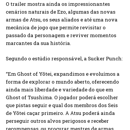
O trailer mostra ainda os impressionantes
cenários naturais de Ezo, algumas das novas
armas de Atsu, os seus aliados e até uma nova
mecânica de jogo que permite revisitar o
passado da personagem e reviver momentos
marcantes da sua história.
Segundo o estúdio responsável, a Sucker Punch:
“Em Ghost of Yōtei, expandimos e evoluímos a
forma de explorar o mundo aberto, oferecendo
ainda mais liberdade e variedade do que em
Ghost of Tsushima. O jogador poderá escolher
que pistas seguir e qual dos membros dos Seis
de Yōtei caçar primeiro. A Atsu poderá ainda
perseguir outros alvos perigosos e receber
recompensas, ou procurar mestres de armas