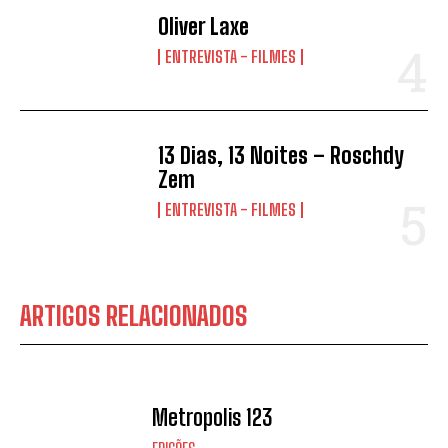
Oliver Laxe
ENTREVISTA - FILMES
13 Dias, 13 Noites – Roschdy
Zem
ENTREVISTA - FILMES
ARTIGOS RELACIONADOS
Metropolis 123