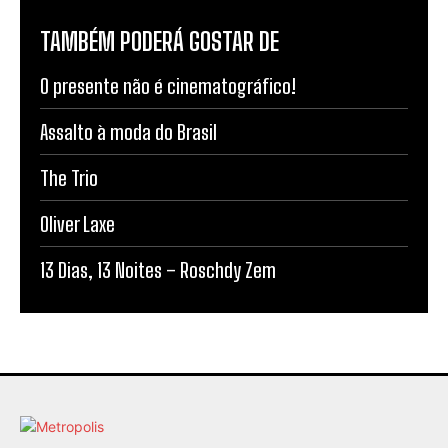
TAMBÉM PODERÁ GOSTAR DE
O presente não é cinematográfico!
Assalto à moda do Brasil
The Trio
Oliver Laxe
13 Dias, 13 Noites – Roschdy Zem