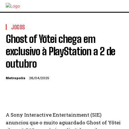
JOGOS
Ghost of Yōtei chega em
exclusivo à PlayStation a 2 de
outubro
Metropolis
26/04/2025
A Sony Interactive Entertainment (SIE)
anunciou que o muito aguardado Ghost of Yōtei