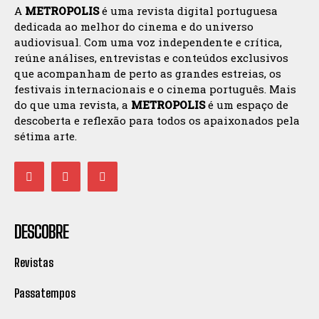
A
METROPOLIS
é uma revista digital portuguesa
dedicada ao melhor do cinema e do universo
audiovisual. Com uma voz independente e crítica,
reúne análises, entrevistas e conteúdos exclusivos
que acompanham de perto as grandes estreias, os
festivais internacionais e o cinema português. Mais
do que uma revista, a
METROPOLIS
é um espaço de
descoberta e reflexão para todos os apaixonados pela
sétima arte.
DESCOBRE
Revistas
Passatempos