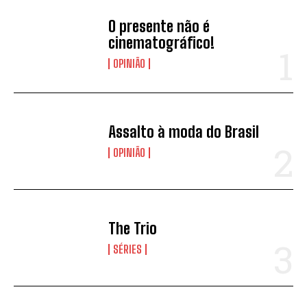
O presente não é
cinematográfico!
OPINIÃO
Assalto à moda do Brasil
OPINIÃO
The Trio
SÉRIES