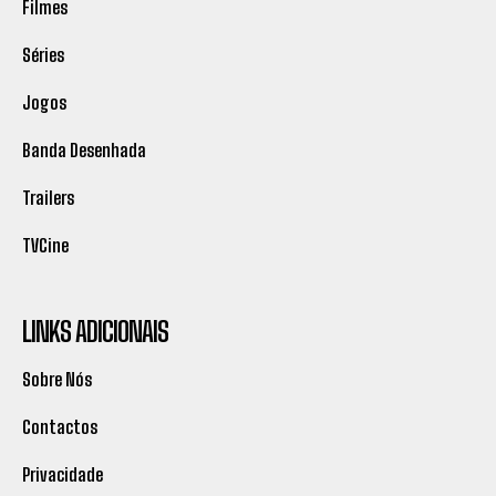
Filmes
Séries
Jogos
Banda Desenhada
Trailers
TVCine
LINKS ADICIONAIS
Sobre Nós
Contactos
Privacidade