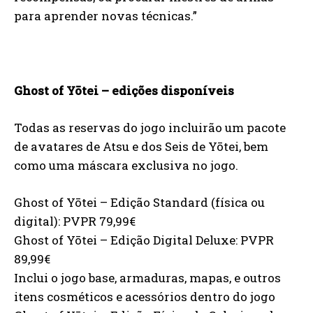
para aprender novas técnicas.”
Ghost of Yōtei – edições disponíveis
Todas as reservas do jogo incluirão um pacote
de avatares de Atsu e dos Seis de Yōtei, bem
como uma máscara exclusiva no jogo.
Ghost of Yōtei – Edição Standard (física ou
digital): PVPR 79,99€
Ghost of Yōtei – Edição Digital Deluxe: PVPR
89,99€
Inclui o jogo base, armaduras, mapas, e outros
itens cosméticos e acessórios dentro do jogo