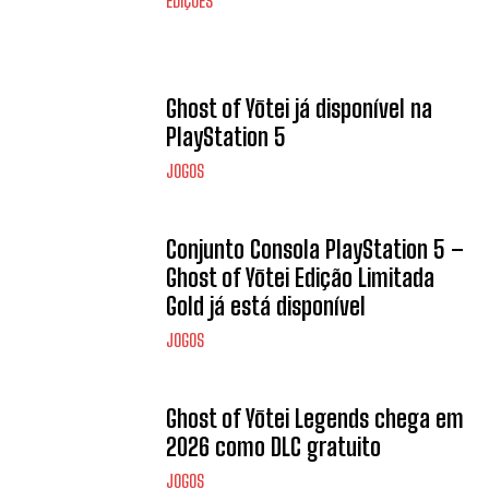
EDIÇÕES
Ghost of Yōtei já disponível na
PlayStation 5
JOGOS
Conjunto Consola PlayStation 5 –
Ghost of Yōtei Edição Limitada
Gold já está disponível
JOGOS
Ghost of Yōtei Legends chega em
2026 como DLC gratuito
JOGOS