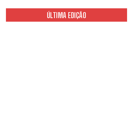
ÚLTIMA EDIÇÃO