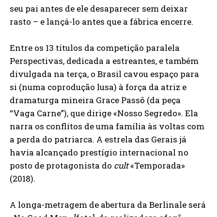
seu pai antes de ele desaparecer sem deixar
rasto – e lançá-lo antes que a fábrica encerre.
Entre os 13 títulos da competição paralela
Perspectivas, dedicada a estreantes, e também
divulgada na terça, o Brasil cavou espaço para
si (numa coprodução lusa) à força da atriz e
dramaturga mineira Grace Passô (da peça
“Vaga Carne”), que dirige «Nosso Segredo». Ela
narra os conflitos de uma família às voltas com
a perda do patriarca. A estrela das Gerais já
havia alcançado prestígio internacional no
posto de protagonista do
cult
«Temporada»
(2018).
A longa-metragem de abertura da Berlinale será