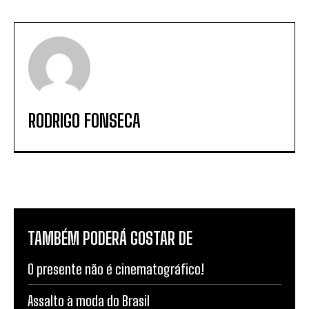
RODRIGO FONSECA
TAMBÉM PODERÁ GOSTAR DE
O presente não é cinematográfico!
Assalto à moda do Brasil