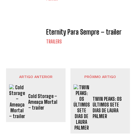
Eternity Para Sempre – trailer
TRAILERS
ARTIGO ANTERIOR
PRÓXIMO ARTIGO
Cold Storage –
TWIN PEAKS: OS
Ameaça Mortal
ÚLTIMOS SETE
– trailer
DIAS DE LAURA
PALMER