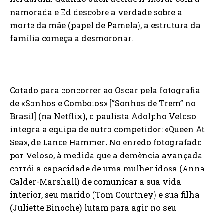
namorada e Ed descobre a verdade sobre a
morte da mãe (papel de Pamela), a estrutura da
família começa a desmoronar.
Cotado para concorrer ao Oscar pela fotografia
de «Sonhos e Comboios» [“Sonhos de Trem” no
Brasil] (na Netflix), o paulista Adolpho Veloso
integra a equipa de outro competidor: «Queen At
Sea», de Lance Hammer
.
No enredo fotografado
por Veloso, à medida que a demência avançada
corrói a capacidade de uma mulher idosa (Anna
Calder-Marshall) de comunicar a sua vida
interior, seu marido (Tom Courtney) e sua filha
(Juliette Binoche) lutam para agir no seu