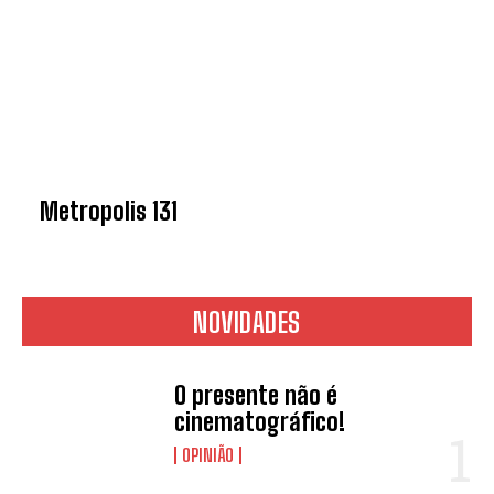
Metropolis 131
NOVIDADES
O presente não é
cinematográfico!
OPINIÃO