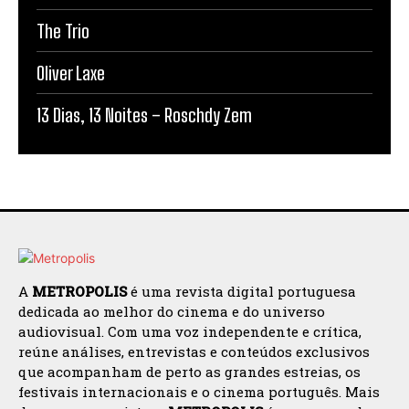
The Trio
Oliver Laxe
13 Dias, 13 Noites – Roschdy Zem
A
METROPOLIS
é uma revista digital portuguesa
dedicada ao melhor do cinema e do universo
audiovisual. Com uma voz independente e crítica,
reúne análises, entrevistas e conteúdos exclusivos
que acompanham de perto as grandes estreias, os
festivais internacionais e o cinema português. Mais