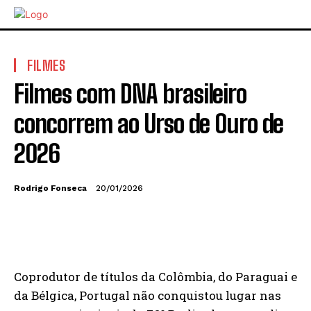
FILMES
Filmes com DNA brasileiro
concorrem ao Urso de Ouro de
2026
Rodrigo Fonseca
20/01/2026
Coprodutor de títulos da Colômbia, do Paraguai e
da Bélgica, Portugal não conquistou lugar nas