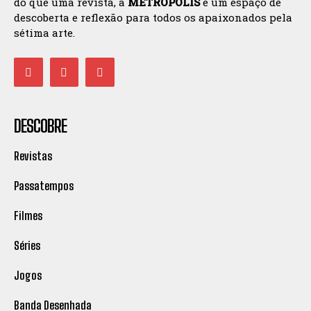
do que uma revista, a
METROPOLIS
é um espaço de
descoberta e reflexão para todos os apaixonados pela
sétima arte.
DESCOBRE
Revistas
Passatempos
Filmes
Séries
Jogos
Banda Desenhada