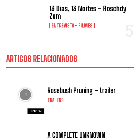
13 Dias, 13 Noites – Roschdy
Zem
ENTREVISTA - FILMES
ARTIGOS RELACIONADOS
Rosebush Pruning – trailer
TRAILERS
00:01:43
A COMPLETE UNKNOWN