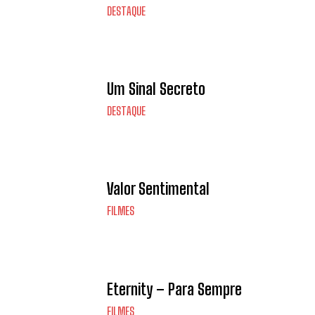
DESTAQUE
Um Sinal Secreto
DESTAQUE
Valor Sentimental
FILMES
Eternity – Para Sempre
FILMES