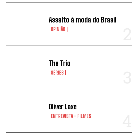
Assalto à moda do Brasil
OPINIÃO
The Trio
SÉRIES
Oliver Laxe
ENTREVISTA - FILMES