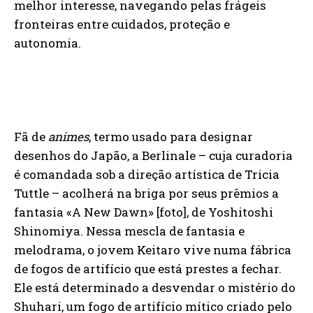
melhor interesse, navegando pelas frágeis
fronteiras entre cuidados, proteção e
autonomia.
Fã de
animes
, termo usado para designar
desenhos do Japão, a Berlinale – cuja curadoria
é comandada sob a direção artística de Tricia
Tuttle – acolherá na briga por seus prêmios a
fantasia «A New Dawn» [foto], de Yoshitoshi
Shinomiya. Nessa mescla de fantasia e
melodrama, o jovem Keitaro vive numa fábrica
de fogos de artifício que está prestes a fechar.
Ele está determinado a desvendar o mistério do
Shuhari, um fogo de artifício mítico criado pelo