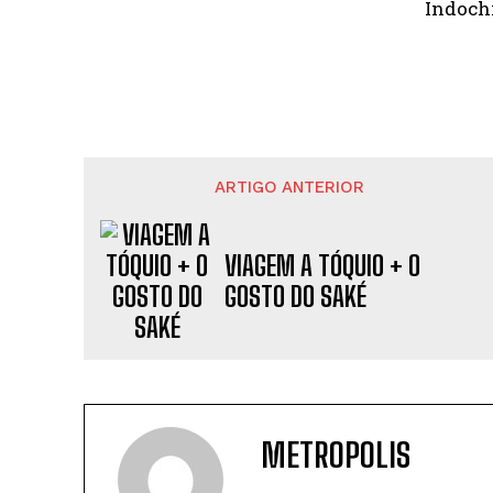
Indochi
ARTIGO ANTERIOR
VIAGEM A TÓQUIO + O
GOSTO DO SAKÉ
METROPOLIS