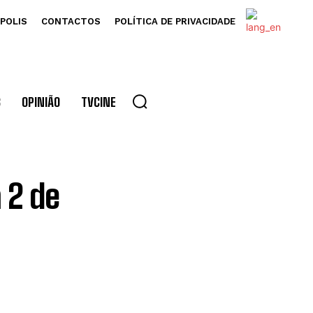
POLIS
CONTACTOS
POLÍTICA DE PRIVACIDADE
S
OPINIÃO
TVCINE
 2 de