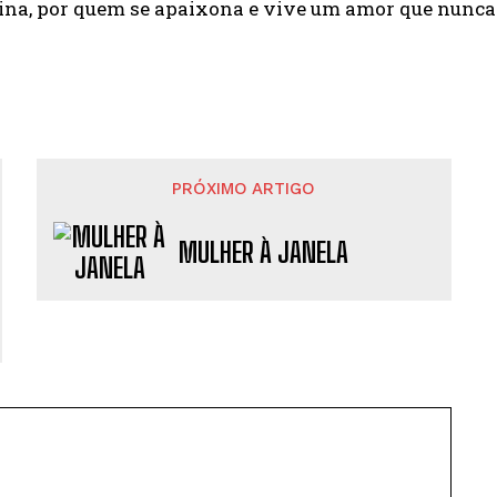
na, por quem se apaixona e vive um amor que nunca j
PRÓXIMO ARTIGO
MULHER À JANELA