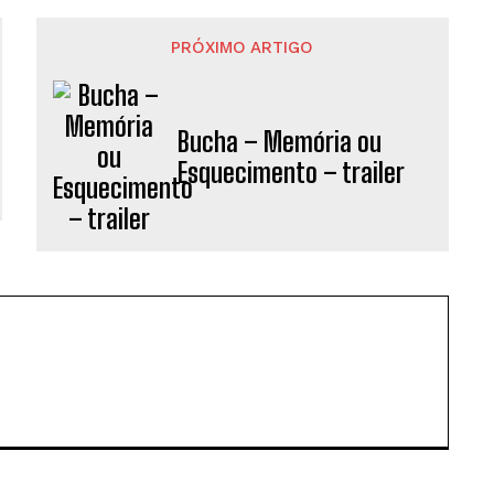
PRÓXIMO ARTIGO
Bucha – Memória ou
Esquecimento – trailer