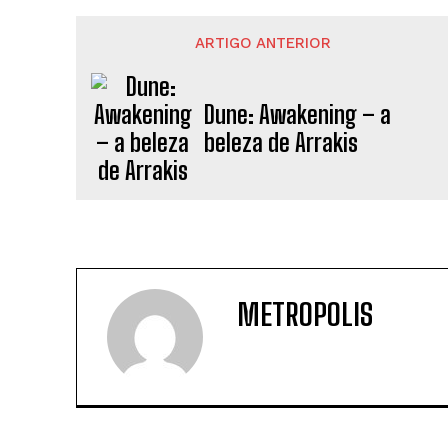
ARTIGO ANTERIOR
Dune: Awakening – a
beleza de Arrakis
METROPOLIS