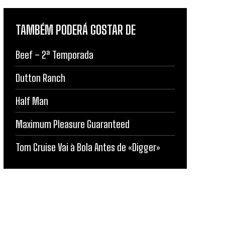
TAMBÉM PODERÁ GOSTAR DE
Beef – 2ª Temporada
Dutton Ranch
Half Man
Maximum Pleasure Guaranteed
Tom Cruise Vai à Bola Antes de «Digger»