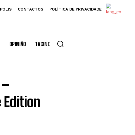
POLIS
CONTACTOS
POLÍTICA DE PRIVACIDADE
S
OPINIÃO
TVCINE
 –
 Edition