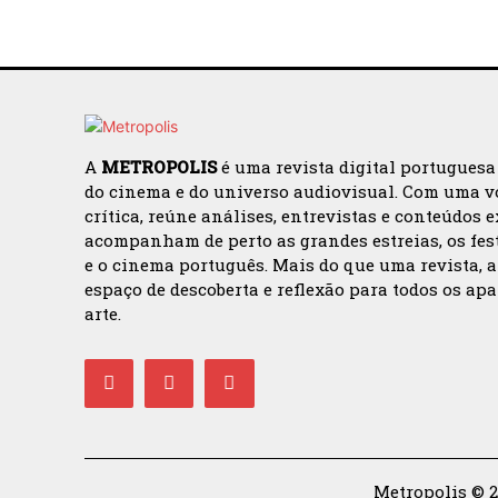
A
METROPOLIS
é uma revista digital portuguesa
do cinema e do universo audiovisual. Com uma v
crítica, reúne análises, entrevistas e conteúdos 
acompanham de perto as grandes estreias, os fes
e o cinema português. Mais do que uma revista, 
espaço de descoberta e reflexão para todos os ap
arte.
Metropolis © 2