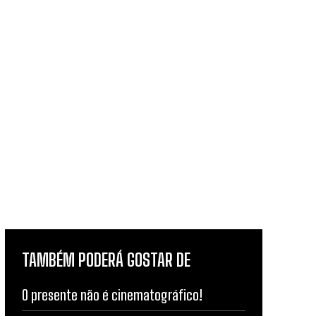
TAMBÉM PODERÁ GOSTAR DE
O presente não é cinematográfico!