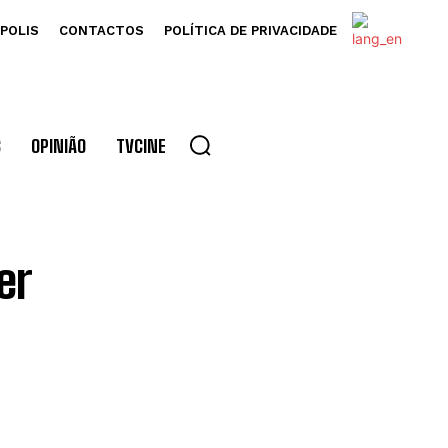
POLIS
CONTACTOS
POLÍTICA DE PRIVACIDADE
S
OPINIÃO
TVCINE
er