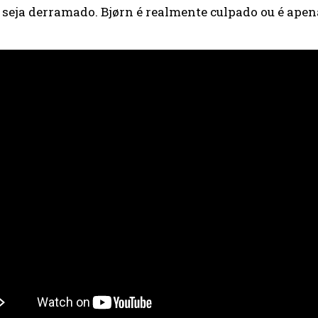
 seja derramado. Bjørn é realmente culpado ou é ape