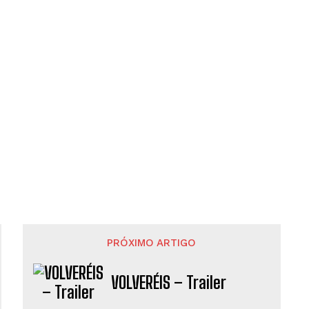
PRÓXIMO ARTIGO
VOLVERÉIS – Trailer