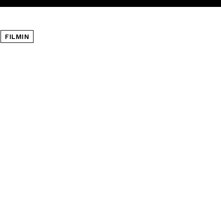
FILMIN