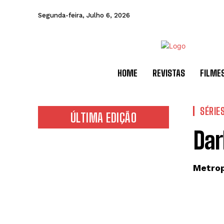
Segunda-feira, Julho 6, 2026
HOME
REVISTAS
FILME
SÉRIE
ÚLTIMA EDIÇÃO
Dar
Metrop