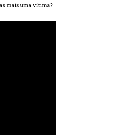
nas mais uma vítima?