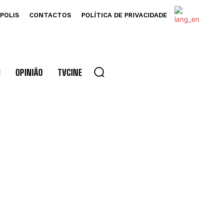
POLIS
CONTACTOS
POLÍTICA DE PRIVACIDADE
S
OPINIÃO
TVCINE