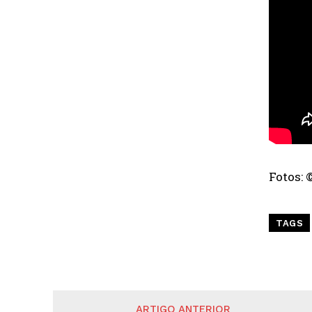
Fotos: 
TAGS
ARTIGO ANTERIOR