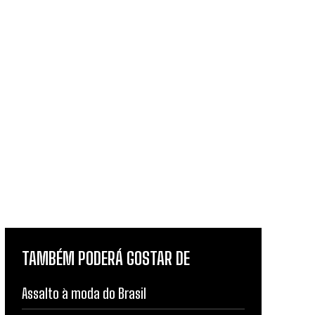
TAMBÉM PODERÁ GOSTAR DE
Assalto à moda do Brasil