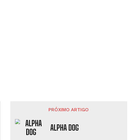
PRÓXIMO ARTIGO
ALPHA DOG