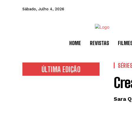
Sábado, Julho 4, 2026
HOME
REVISTAS
FILME
SÉRIE
ÚLTIMA EDIÇÃO
Cr
Sara Q