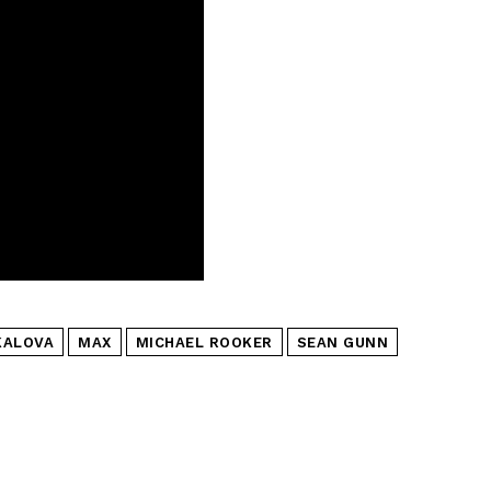
KALOVA
MAX
MICHAEL ROOKER
SEAN GUNN