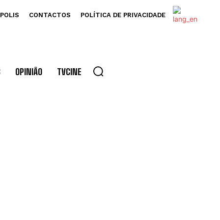
POLIS
CONTACTOS
POLÍTICA DE PRIVACIDADE
S
OPINIÃO
TVCINE