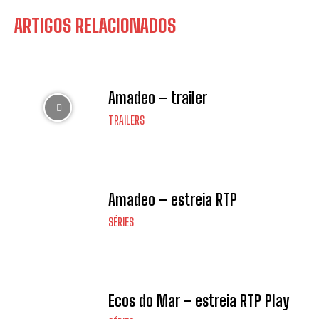
ARTIGOS RELACIONADOS
Amadeo – trailer
TRAILERS
Amadeo – estreia RTP
SÉRIES
Ecos do Mar – estreia RTP Play