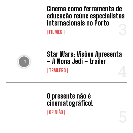
Cinema como ferramenta de
educação reúne especialistas
internacionais no Porto
FILMES
Star Wars: Visões Apresenta
– A Nona Jedi – trailer
TRAILERS
O presente não é
cinematográfico!
OPINIÃO