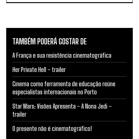
TAMBÉM PODERÁ GOSTAR DE
A França e sua resistência cinematográfica
Her Private Hell – trailer
Cinema como ferramenta de educação reúne
especialistas internacionais no Porto
Star Wars: Visões Apresenta – A Nona Jedi –
trailer
O presente não é cinematográfico!