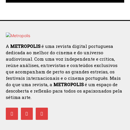
A
METROPOLIS
é uma revista digital portuguesa
dedicada ao melhor do cinema e do universo
audiovisual. Com uma voz independente e crítica,
reúne análises, entrevistas e conteúdos exclusivos
que acompanham de perto as grandes estreias, os
festivais internacionais e o cinema português. Mais
do que uma revista, a
METROPOLIS
é um espaço de
descoberta e reflexão para todos os apaixonados pela
sétima arte.