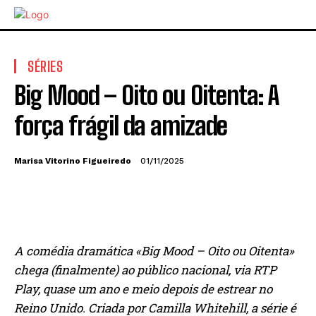
SÉRIES
Big Mood – Oito ou Oitenta: A
força frágil da amizade
Marisa Vitorino Figueiredo
01/11/2025
A comédia dramática «Big Mood – Oito ou Oitenta»
chega (finalmente) ao público nacional, via RTP
Play, quase um ano e meio depois de estrear no
Reino Unido. Criada por Camilla Whitehill, a série é