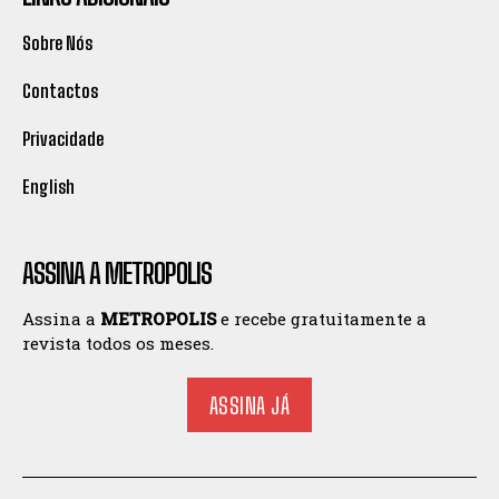
Sobre Nós
Contactos
Privacidade
English
ASSINA A METROPOLIS
Assina a
METROPOLIS
e recebe gratuitamente a
revista todos os meses.
ASSINA JÁ