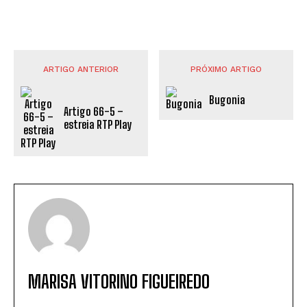
ARTIGO ANTERIOR
PRÓXIMO ARTIGO
Bugonia
Artigo 66-5 –
estreia RTP Play
MARISA VITORINO FIGUEIREDO