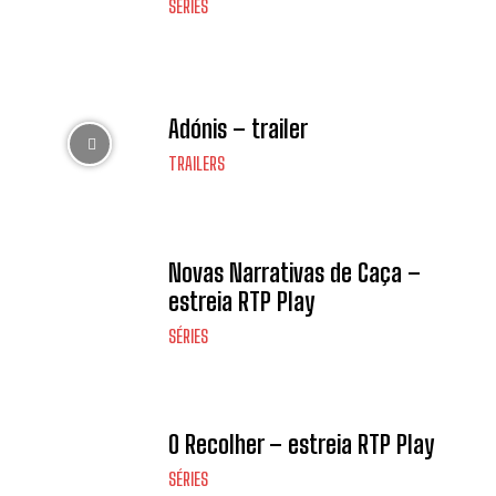
SÉRIES
Adónis – trailer
TRAILERS
Novas Narrativas de Caça –
estreia RTP Play
SÉRIES
O Recolher – estreia RTP Play
SÉRIES