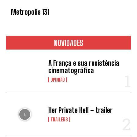
Metropolis 131
NOVIDADES
A França e sua resistência
cinematográfica
OPINIÃO
Her Private Hell – trailer
TRAILERS