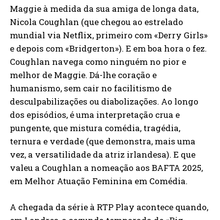
Maggie à medida da sua amiga de longa data,
Nicola Coughlan (que chegou ao estrelado
mundial via Netflix, primeiro com «Derry Girls»
e depois com «Bridgerton»). E em boa hora o fez.
Coughlan navega como ninguém no pior e
melhor de Maggie. Dá-lhe coração e
humanismo, sem cair no facilitismo de
desculpabilizações ou diabolizações. Ao longo
dos episódios, é uma interpretação crua e
pungente, que mistura comédia, tragédia,
ternura e verdade (que demonstra, mais uma
vez, a versatilidade da atriz irlandesa). E que
valeu a Coughlan a nomeação aos BAFTA 2025,
em Melhor Atuação Feminina em Comédia.
A chegada da série à RTP Play acontece quando,