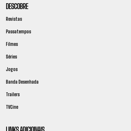
DESCOBRE
Revistas
Passatempos
Filmes
Séries
Jogos
Banda Desenhada
Trailers
TVCine
LINKS ADICIONAIS