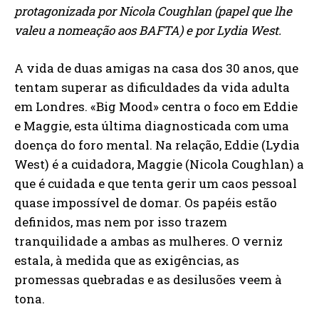
protagonizada por Nicola Coughlan (papel que lhe
valeu a nomeação aos BAFTA) e por Lydia West.
A vida de duas amigas na casa dos 30 anos, que
tentam superar as dificuldades da vida adulta
em Londres. «Big Mood» centra o foco em Eddie
e Maggie, esta última diagnosticada com uma
doença do foro mental. Na relação, Eddie (Lydia
West) é a cuidadora, Maggie (Nicola Coughlan) a
que é cuidada e que tenta gerir um caos pessoal
quase impossível de domar. Os papéis estão
definidos, mas nem por isso trazem
tranquilidade a ambas as mulheres. O verniz
estala, à medida que as exigências, as
promessas quebradas e as desilusões veem à
tona.