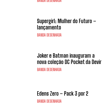
BANDA DESENHADA
Supergirl: Mulher do Futuro –
lançamento
BANDA DESENHADA
Joker e Batman inauguram a
nova coleção DC Pocket da Devir
BANDA DESENHADA
Edens Zero – Pack 3 por 2
BANDA DESENHADA