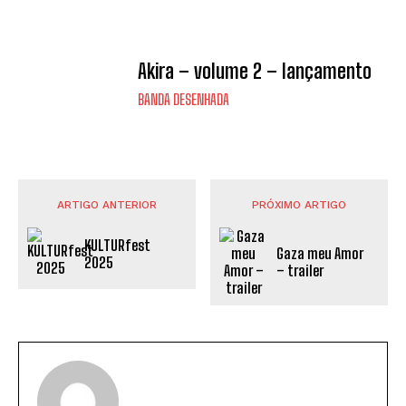
Akira – volume 2 – lançamento
BANDA DESENHADA
ARTIGO ANTERIOR
PRÓXIMO ARTIGO
KULTURfest
Gaza meu Amor
2025
– trailer