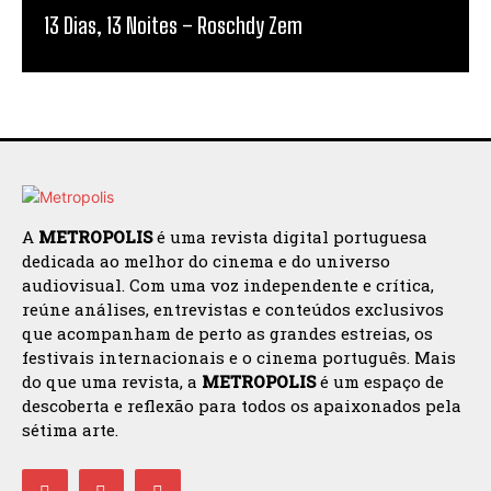
13 Dias, 13 Noites – Roschdy Zem
A
METROPOLIS
é uma revista digital portuguesa
dedicada ao melhor do cinema e do universo
audiovisual. Com uma voz independente e crítica,
reúne análises, entrevistas e conteúdos exclusivos
que acompanham de perto as grandes estreias, os
festivais internacionais e o cinema português. Mais
do que uma revista, a
METROPOLIS
é um espaço de
descoberta e reflexão para todos os apaixonados pela
sétima arte.