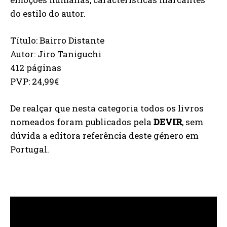
do estilo do autor.
Título: Bairro Distante
Autor: Jiro Taniguchi
412 páginas
PVP: 24,99€
De realçar que nesta categoria todos os livros
nomeados foram publicados pela
DEVIR
, sem
dúvida a editora referência deste género em
Portugal.