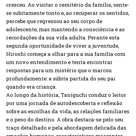
cresceu. Ao visitar o cemitério da família, sente-
se subitamente tonto e, ao recuperar os sentidos,
percebe que regressou ao seu corpo de
adolescente, mas mantendo a consciência e as
recordações da sua vida adulta. Perante esta
segunda oportunidade de viver a juventude,
Hiroshi começa a olhar para a sua família com
um novo entendimento e tenta encontrar
respostas para um mistério que o marcou
profundamente: a súbita partida do seu pai
quando era criança.
Ao longo da história, Taniguchi conduz o leitor
por uma jornada de autodescoberta e reflexão
sobre as escolhas da vida, as relações familiares
e o peso do destino. A obra destaca-se pelo seu
traço detalhado e pela abordagem delicada das
emoções humanas, características marcantes