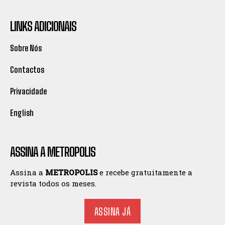
LINKS ADICIONAIS
Sobre Nós
Contactos
Privacidade
English
ASSINA A METROPOLIS
Assina a
METROPOLIS
e recebe gratuitamente a
revista todos os meses.
ASSINA JÁ