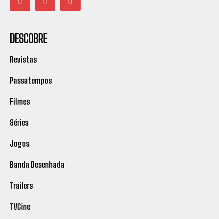
DESCOBRE
Revistas
Passatempos
Filmes
Séries
Jogos
Banda Desenhada
Trailers
TVCine