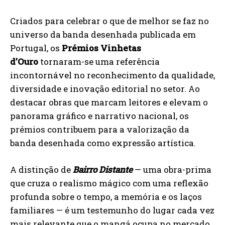
Criados para celebrar o que de melhor se faz no
universo da banda desenhada publicada em
Portugal, os
Prémios Vinhetas
d’Ouro
tornaram-se uma referência
incontornável no reconhecimento da qualidade,
diversidade e inovação editorial no setor. Ao
destacar obras que marcam leitores e elevam o
panorama gráfico e narrativo nacional, os
prémios contribuem para a valorização da
banda desenhada como expressão artística.
A distinção de
Bairro Distante
— uma obra-prima
que cruza o realismo mágico com uma reflexão
profunda sobre o tempo, a memória e os laços
familiares — é um testemunho do lugar cada vez
mais relevante que o mangá ocupa no mercado