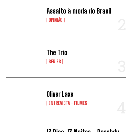
Assalto à moda do Brasil
OPINIÃO
The Trio
SÉRIES
Oliver Laxe
ENTREVISTA - FILMES