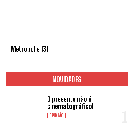
Metropolis 131
NOVIDADES
O presente não é
cinematográfico!
OPINIÃO