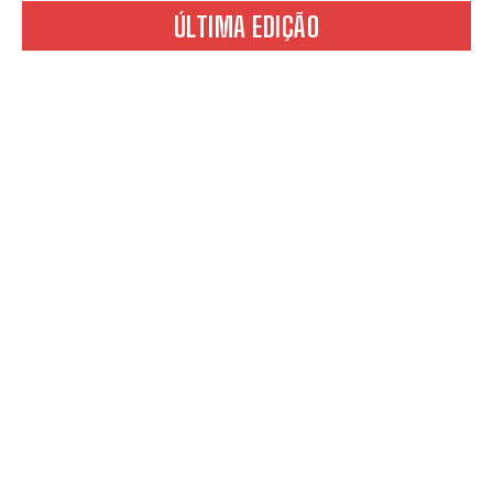
ÚLTIMA EDIÇÃO