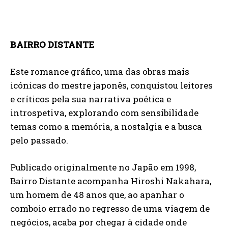
BAIRRO DISTANTE
Este romance gráfico, uma das obras mais
icónicas do mestre japonês, conquistou leitores
e críticos pela sua narrativa poética e
introspetiva, explorando com sensibilidade
temas como a memória, a nostalgia e a busca
pelo passado.
Publicado originalmente no Japão em 1998,
Bairro Distante acompanha Hiroshi Nakahara,
um homem de 48 anos que, ao apanhar o
comboio errado no regresso de uma viagem de
negócios, acaba por chegar à cidade onde