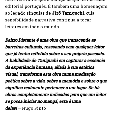
editorial português. É também uma homenagem
ao legado singular de
Jirō Taniguchi
, cuja
sensibilidade narrativa continua a tocar
leitores em todo o mundo.
Bairro Distante é uma obra que transcende as
barreiras culturais, ressoando com qualquer leitor
que já tenha refletido sobre o seu próprio passado.
A habilidade de Taniguchi em capturar a essência
da experiência humana, aliada à sua estética
visual, transforma esta obra numa meditação
poética sobre a vida, sobre a memória e sobre o que
significa realmente pertencer a um lugar. Se há
obras completamente indicadas para que um leitor
se possa iniciar no mangá, esta é uma
delas!
—
Hugo Pinto