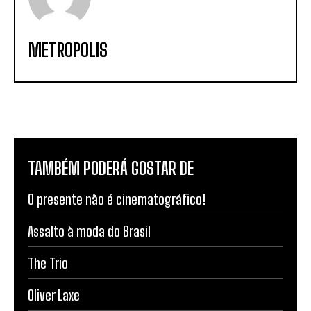
METROPOLIS
TAMBÉM PODERÁ GOSTAR DE
O presente não é cinematográfico!
Assalto à moda do Brasil
The Trio
Oliver Laxe