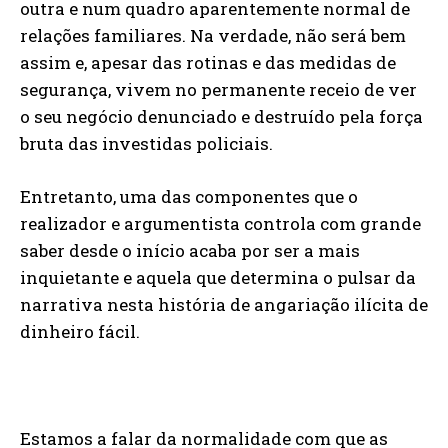
outra e num quadro aparentemente normal de
relações familiares. Na verdade, não será bem
assim e, apesar das rotinas e das medidas de
segurança, vivem no permanente receio de ver
o seu negócio denunciado e destruído pela força
bruta das investidas policiais.
Entretanto, uma das componentes que o
realizador e argumentista controla com grande
saber desde o início acaba por ser a mais
inquietante e aquela que determina o pulsar da
narrativa nesta história de angariação ilícita de
dinheiro fácil.
Estamos a falar da normalidade com que as