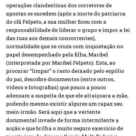
operações clandestinas dos corretores de
apostas se sucedem (após a morte do patriarca
do clã Felpeto, a sua mulher ficou com a
responsabilidade de liderar o grupo e impor a lei
das ruas aos demais concorrentes),
normalidade que se cruza com inquietação no
papel desempenhado pela filha, Maribel
(interpretada por Maribel Felpeto). Esta, ao
procurar “limpar” o rasto deixado pelo espólio
do pai, descobre documentos (entre outros,
vídeos e fotografias) que pouco a pouco
adensam a suspeita de que ele atraiçoara a mãe,
podendo mesmo existir algures um rapaz seu
meio-irmão. Será aqui que a vertente
documental invade de forma intermitente a
acção e que brilha o muito seguro exercício de