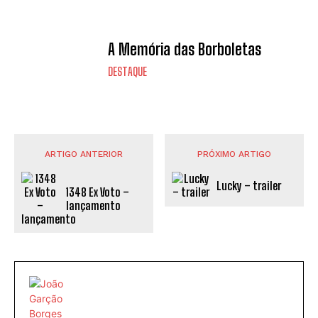
A Memória das Borboletas
DESTAQUE
ARTIGO ANTERIOR
PRÓXIMO ARTIGO
Lucky – trailer
1348 Ex Voto –
lançamento