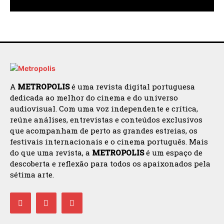
A
METROPOLIS
é uma revista digital portuguesa
dedicada ao melhor do cinema e do universo
audiovisual. Com uma voz independente e crítica,
reúne análises, entrevistas e conteúdos exclusivos
que acompanham de perto as grandes estreias, os
festivais internacionais e o cinema português. Mais
do que uma revista, a
METROPOLIS
é um espaço de
descoberta e reflexão para todos os apaixonados pela
sétima arte.