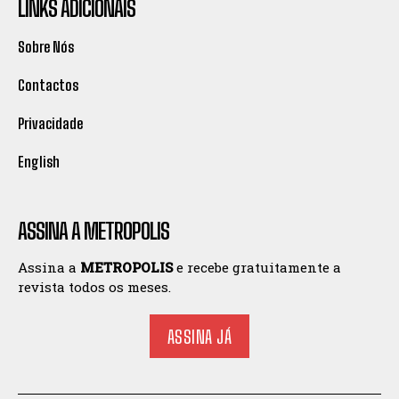
LINKS ADICIONAIS
Sobre Nós
Contactos
Privacidade
English
ASSINA A METROPOLIS
Assina a
METROPOLIS
e recebe gratuitamente a
revista todos os meses.
ASSINA JÁ