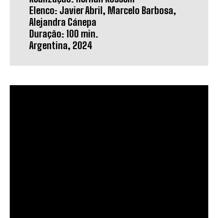
Elenco: Javier Abril, Marcelo Barbosa,
Alejandra Cánepa
Duração: 100 min.
Argentina, 2024