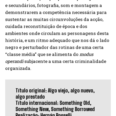
e secundários, fotografia, som e montagem a
demonstrarem a competência necessária para
sustentar as muitas circunvoluções da acção,
cuidada reconstituição de época e dos
ambientes onde circulam as personagens desta
história, e um ritmo adequado que nos dá o lado
negro e perturbador das rotinas de uma certa
“classe média” que se alimenta do
modus
operandi
subjacente a uma certa criminalidade
organizada.
Título original: Algo viejo, algo nuevo,
algo prestado
Título internacional: Something Old,
Something New, Something Borrowed
Realização: Hernán Rosselli