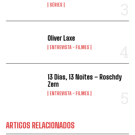
SÉRIES
Oliver Laxe
ENTREVISTA - FILMES
13 Dias, 13 Noites – Roschdy
Zem
ENTREVISTA - FILMES
ARTIGOS RELACIONADOS