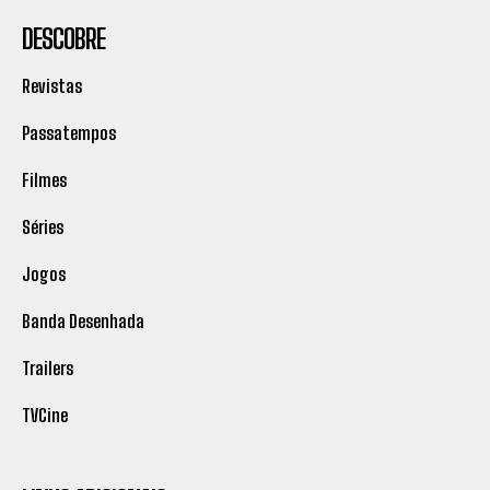
DESCOBRE
Revistas
Passatempos
Filmes
Séries
Jogos
Banda Desenhada
Trailers
TVCine