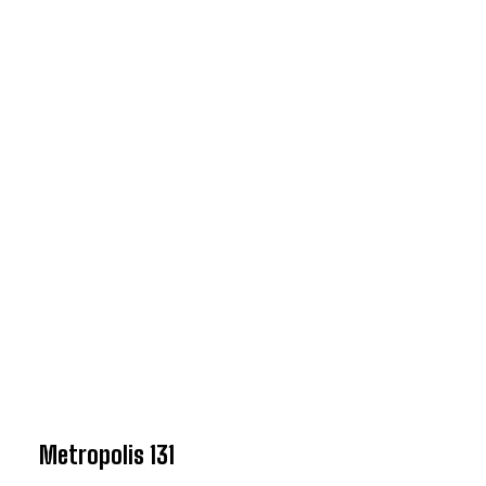
Metropolis 131