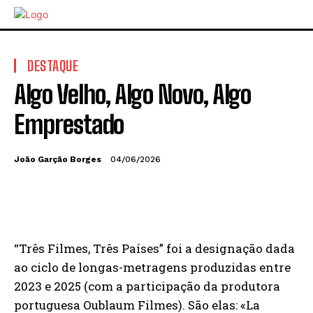
DESTAQUE
Algo Velho, Algo Novo, Algo
Emprestado
João Garção Borges
04/06/2026
“Três Filmes, Três Países” foi a designação dada
ao ciclo de longas-metragens produzidas entre
2023 e 2025 (com a participação da produtora
portuguesa Oublaum Filmes). São elas: «La