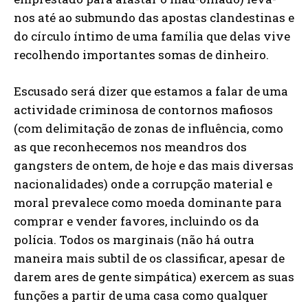
nos até ao submundo das apostas clandestinas e
do círculo íntimo de uma família que delas vive
recolhendo importantes somas de dinheiro.
Escusado será dizer que estamos a falar de uma
actividade criminosa de contornos mafiosos
(com delimitação de zonas de influência, como
as que reconhecemos nos meandros dos
gangsters de ontem, de hoje e das mais diversas
nacionalidades) onde a corrupção material e
moral prevalece como moeda dominante para
comprar e vender favores, incluindo os da
polícia. Todos os marginais (não há outra
maneira mais subtil de os classificar, apesar de
darem ares de gente simpática) exercem as suas
funções a partir de uma casa como qualquer