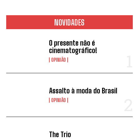
NOVIDADES
O presente não é
cinematográfico!
OPINIÃO
Assalto à moda do Brasil
OPINIÃO
The Trio