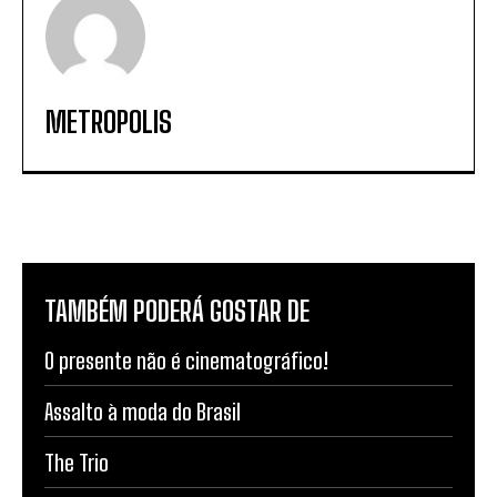
METROPOLIS
TAMBÉM PODERÁ GOSTAR DE
O presente não é cinematográfico!
Assalto à moda do Brasil
The Trio