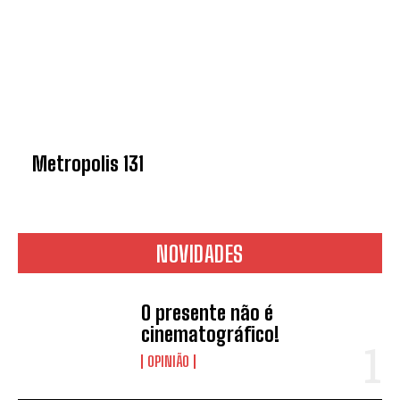
Metropolis 131
NOVIDADES
O presente não é
cinematográfico!
OPINIÃO