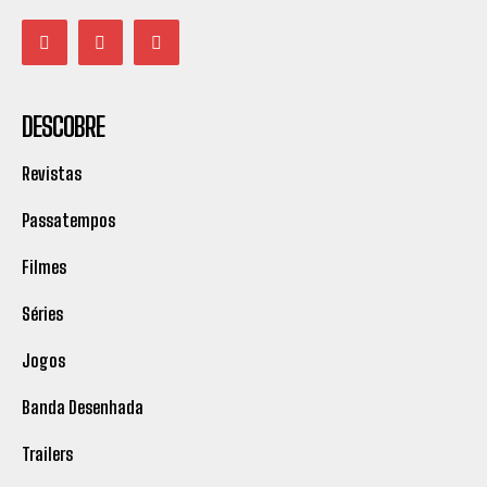
DESCOBRE
Revistas
Passatempos
Filmes
Séries
Jogos
Banda Desenhada
Trailers