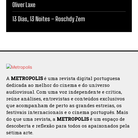
Oliver Laxe
13 Dias, 13 Noites – Roschdy Zem
A
METROPOLIS
é uma revista digital portuguesa
dedicada ao melhor do cinema e do universo
audiovisual. Com uma voz independente e crítica,
reúne análises, entrevistas e conteúdos exclusivos
que acompanham de perto as grandes estreias, os
festivais internacionais e o cinema português. Mais
do que uma revista, a
METROPOLIS
é um espaço de
descoberta e reflexão para todos os apaixonados pela
sétima arte.