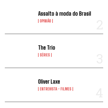
Assalto à moda do Brasil
OPINIÃO
The Trio
SÉRIES
Oliver Laxe
ENTREVISTA - FILMES