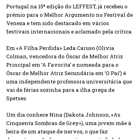
Portugal na 15ª edição do LEFFEST, já recebeu o
prémio para o Melhor Argumento no Festival de
Veneza e tem sido destacado em vários
festivais internacionais e aclamado pela crítica.
Em «A Filha Perdida» Leda Caruso (Olivia
Colman, vencedora do Óscar de Melhor Atriz
Principal em ‘A Favorita’ e nomeada para o
Óscar de Melhor Atriz Secundária em ‘O Pai’) é
uma independente professora universitária que
vai de férias sozinha para a ilha grega de
Spetses.
Um dia conhece Nina (Dakota Johnson, «As
Cinquenta Sombras de Grey»), uma jovem mãe à
beira de um ataque de nervos, o que faz