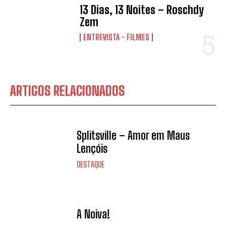
13 Dias, 13 Noites – Roschdy
Zem
ENTREVISTA - FILMES
ARTIGOS RELACIONADOS
Splitsville – Amor em Maus
Lençóis
DESTAQUE
A Noiva!