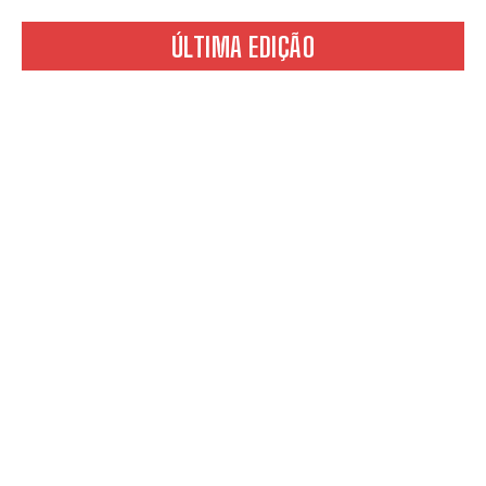
ÚLTIMA EDIÇÃO