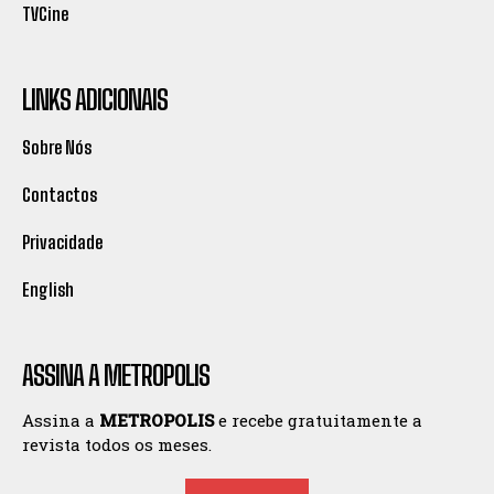
TVCine
LINKS ADICIONAIS
Sobre Nós
Contactos
Privacidade
English
ASSINA A METROPOLIS
Assina a
METROPOLIS
e recebe gratuitamente a
revista todos os meses.