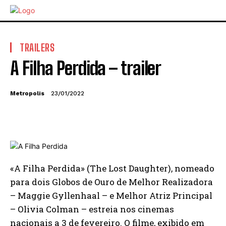
TRAILERS
A Filha Perdida – trailer
Metropolis
23/01/2022
«A Filha Perdida» (The Lost Daughter), nomeado
para dois Globos de Ouro de Melhor Realizadora
– Maggie Gyllenhaal – e Melhor Atriz Principal
– Olivia Colman – estreia nos cinemas
nacionais a 3 de fevereiro. O filme, exibido em