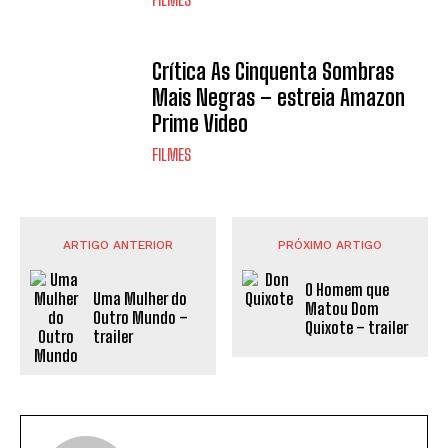
Crítica As Cinquenta Sombras
Mais Negras – estreia Amazon
Prime Video
FILMES
ARTIGO ANTERIOR
PRÓXIMO ARTIGO
O Homem que
Uma Mulher do
Matou Dom
Outro Mundo –
Quixote – trailer
trailer