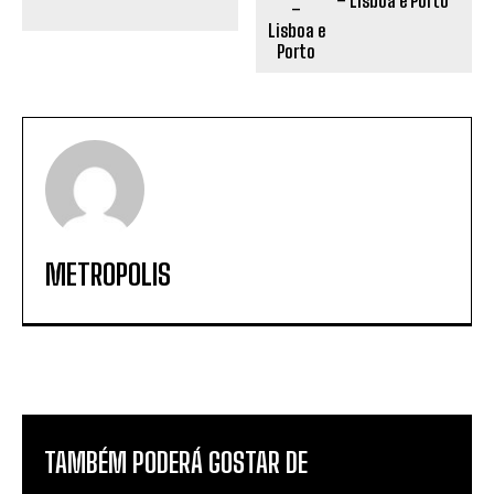
– Lisboa e Porto
METROPOLIS
TAMBÉM PODERÁ GOSTAR DE