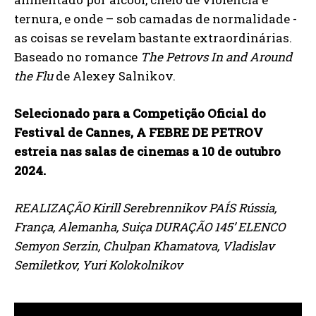
ternura, e onde – sob camadas de normalidade -
as coisas se revelam bastante extraordinárias.
Baseado no romance
The Petrovs In and Around
the Flu
de Alexey Salnikov.
Selecionado para a Competição Oficial do
Festival de Cannes, A FEBRE DE PETROV
estreia nas salas de cinemas a 10 de outubro
2024.
REALIZAÇÃO Kirill Serebrennikov PAÍS Rússia,
França, Alemanha, Suiça DURAÇÃO 145’ ELENCO
Semyon Serzin, Chulpan Khamatova, Vladislav
Semiletkov, Yuri Kolokolnikov