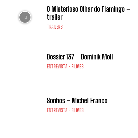
O Misterioso Olhar do Flamingo –
trailer
TRAILERS
Dossier 137 – Dominik Moll
ENTREVISTA - FILMES
Sonhos – Michel Franco
ENTREVISTA - FILMES