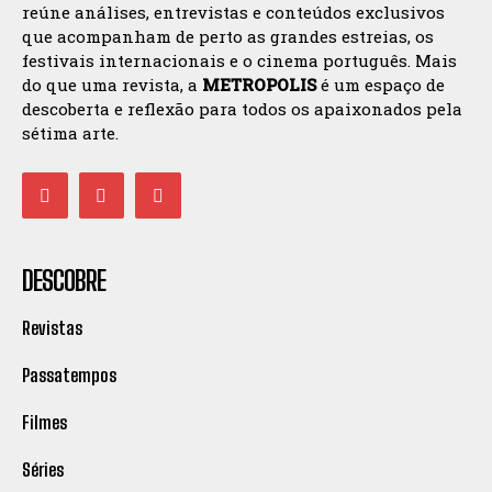
reúne análises, entrevistas e conteúdos exclusivos
que acompanham de perto as grandes estreias, os
festivais internacionais e o cinema português. Mais
do que uma revista, a
METROPOLIS
é um espaço de
descoberta e reflexão para todos os apaixonados pela
sétima arte.
DESCOBRE
Revistas
Passatempos
Filmes
Séries