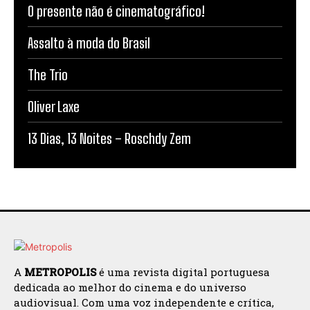
O presente não é cinematográfico!
Assalto à moda do Brasil
The Trio
Oliver Laxe
13 Dias, 13 Noites – Roschdy Zem
A
METROPOLIS
é uma revista digital portuguesa
dedicada ao melhor do cinema e do universo
audiovisual. Com uma voz independente e crítica,