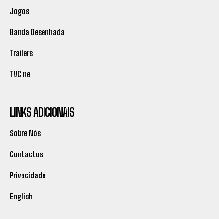
Jogos
Banda Desenhada
Trailers
TVCine
LINKS ADICIONAIS
Sobre Nós
Contactos
Privacidade
English