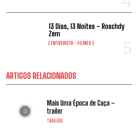
13 Dias, 13 Noites – Roschdy
Zem
ENTREVISTA - FILMES
ARTIGOS RELACIONADOS
Mais Uma Época de Caça –
trailer
TRAILERS