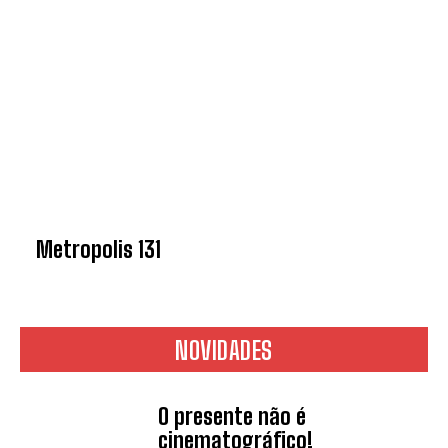
Metropolis 131
NOVIDADES
O presente não é
cinematográfico!