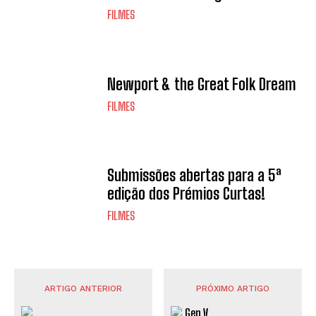
FILMES
Newport & the Great Folk Dream
FILMES
Submissões abertas para a 5ª
edição dos Prémios Curtas!
FILMES
ARTIGO ANTERIOR
PRÓXIMO ARTIGO