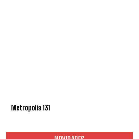
Metropolis 131