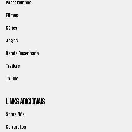
Passatempos
Filmes
Séries
Jogos
Banda Desenhada
Trailers
TVCine
LINKS ADICIONAIS
Sobre Nós
Contactos