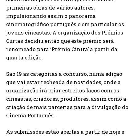
primeiras obras de vários autores,
impulsionando assim o panorama
cinematográfico português e em particular os
jovens cineastas. A organização dos Prémios
Curtas decidiu então que este prémio será
renomeado para ‘Prémio Cintra’ a partir da
quarta edição.
São 19 as categorias a concurso, numa edição
que vai estar recheada de novidades, onde a
organização irá criar estreitos laços com os
cineastas, criadores, produtores, assim como a
criação de mais parcerias para a divulgação do
Cinema Português.
As submissões estão abertas a partir de hoje e