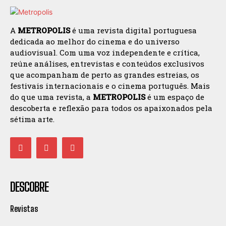
A
METROPOLIS
é uma revista digital portuguesa
dedicada ao melhor do cinema e do universo
audiovisual. Com uma voz independente e crítica,
reúne análises, entrevistas e conteúdos exclusivos
que acompanham de perto as grandes estreias, os
festivais internacionais e o cinema português. Mais
do que uma revista, a
METROPOLIS
é um espaço de
descoberta e reflexão para todos os apaixonados pela
sétima arte.
DESCOBRE
Revistas