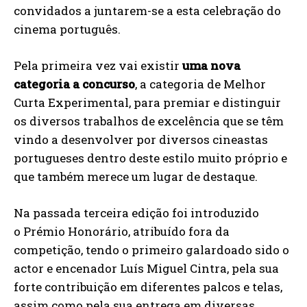
convidados a juntarem-se a esta celebração do
cinema português.
Pela primeira vez vai existir
uma nova
categoria a concurso
, a categoria de Melhor
Curta Experimental, para premiar e distinguir
os diversos trabalhos de excelência que se têm
vindo a desenvolver por diversos cineastas
portugueses dentro deste estilo muito próprio e
que também merece um lugar de destaque.
Na passada terceira edição foi introduzido
o Prémio Honorário, atribuído fora da
competição, tendo o primeiro galardoado sido o
actor e encenador Luís Miguel Cintra, pela sua
forte contribuição em diferentes palcos e telas,
assim como pela sua entrega em diversas