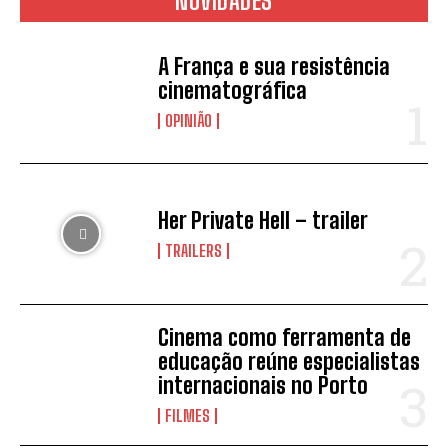
NOVIDADES
A França e sua resistência
cinematográfica
OPINIÃO
Her Private Hell – trailer
TRAILERS
Cinema como ferramenta de
educação reúne especialistas
internacionais no Porto
FILMES