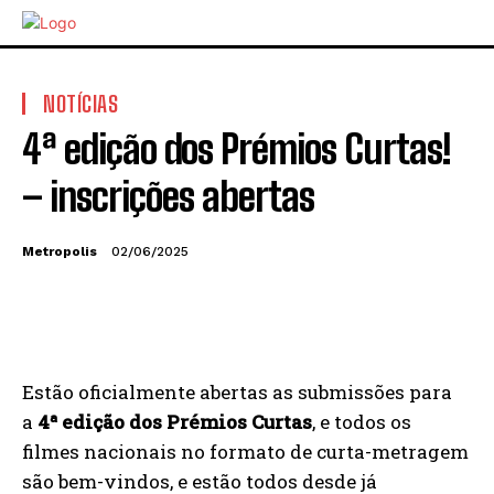
NOTÍCIAS
4ª edição dos Prémios Curtas!
– inscrições abertas
Metropolis
02/06/2025
Estão oficialmente abertas as submissões para
a
4ª edição dos Prémios Curtas
, e todos os
filmes nacionais no formato de curta-metragem
são bem-vindos, e estão todos desde já