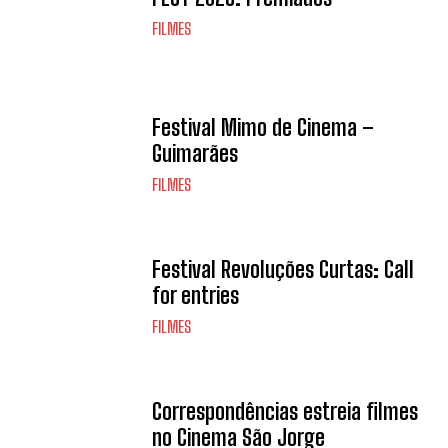
FILMES
Festival Mimo de Cinema –
Guimarães
FILMES
Festival Revoluções Curtas: Call
for entries
FILMES
Correspondências estreia filmes
no Cinema São Jorge