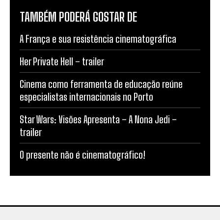
TAMBÉM PODERÁ GOSTAR DE
A França e sua resistência cinematográfica
Her Private Hell – trailer
Cinema como ferramenta de educação reúne
especialistas internacionais no Porto
Star Wars: Visões Apresenta – A Nona Jedi –
trailer
O presente não é cinematográfico!