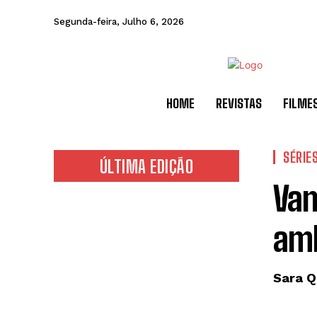
Segunda-feira, Julho 6, 2026
HOME
REVISTAS
FILME
SÉRIE
ÚLTIMA EDIÇÃO
Van
amb
Sara Q