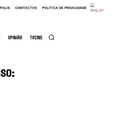
POLIS
CONTACTOS
POLÍTICA DE PRIVACIDADE
S
OPINIÃO
TVCINE
sso: