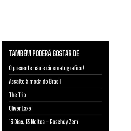
TAMBÉM PODERÁ GOSTAR DE
O presente não é cinematográfico!
Assalto à moda do Brasil
The Trio
Oliver Laxe
13 Dias, 13 Noites – Roschdy Zem