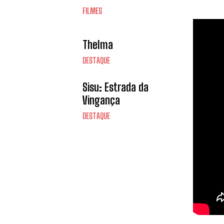
FILMES
Thelma
DESTAQUE
Sisu: Estrada da
Vingança
DESTAQUE