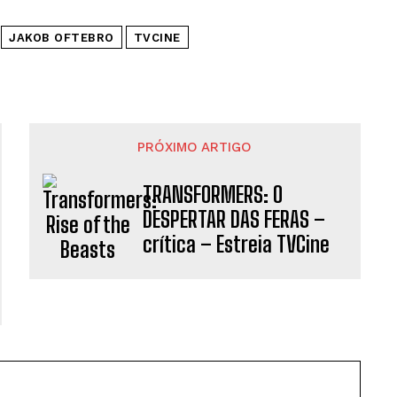
JAKOB OFTEBRO
TVCINE
PRÓXIMO ARTIGO
TRANSFORMERS: O
DESPERTAR DAS FERAS –
crítica – Estreia TVCine