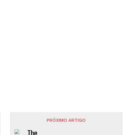
PRÓXIMO ARTIGO