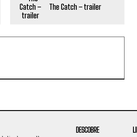
The Catch – trailer
DESCOBRE
L