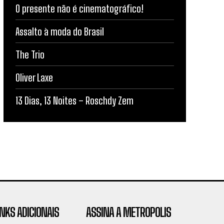
O presente não é cinematográfico!
Assalto à moda do Brasil
The Trio
Oliver Laxe
13 Dias, 13 Noites – Roschdy Zem
INKS ADICIONAIS
ASSINA A METROPOLIS