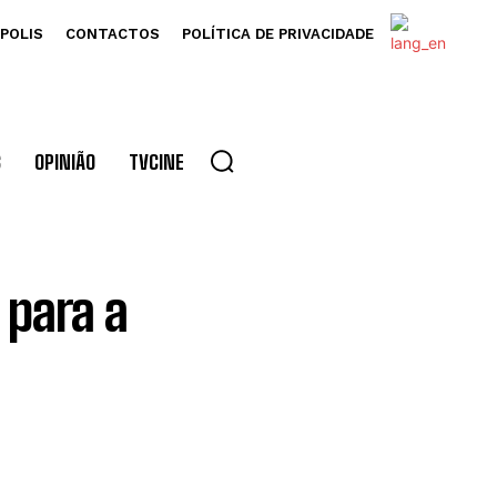
POLIS
CONTACTOS
POLÍTICA DE PRIVACIDADE
S
OPINIÃO
TVCINE
 para a