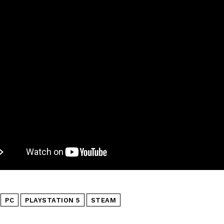
PC
PLAYSTATION 5
STEAM