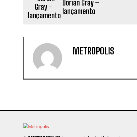
Dorian Gray –
lançamento
METROPOLIS