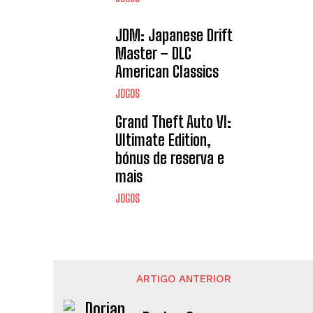
JDM: Japanese Drift
Master – DLC
American Classics
JOGOS
Grand Theft Auto VI:
Ultimate Edition,
bónus de reserva e
mais
JOGOS
ARTIGO ANTERIOR