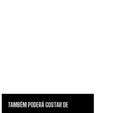
TAMBÉM PODERÁ GOSTAR DE