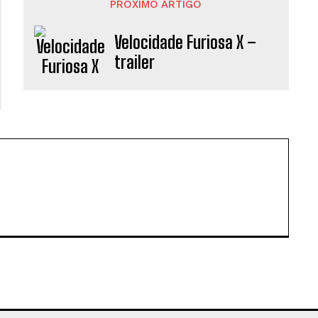
PRÓXIMO ARTIGO
Velocidade Furiosa X –
trailer