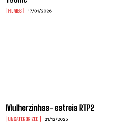
FILMES
17/01/2026
Mulherzinhas- estreia RTP2
UNCATEGORIZED
21/12/2025