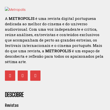
A
METROPOLIS
é uma revista digital portuguesa
dedicada ao melhor do cinema e do universo
audiovisual. Com uma voz independente e crítica,
reúne análises, entrevistas e conteúdos exclusivos
que acompanham de perto as grandes estreias, os
festivais internacionais e o cinema português. Mais
do que uma revista, a
METROPOLIS
é um espaço de
descoberta e reflexão para todos os apaixonados pela
sétima arte.
DESCOBRE
Revistas