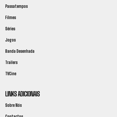
Passatempos
Filmes
Séries
Jogos
Banda Desenhada
Trailers
TVCine
LINKS ADICIONAIS
Sobre Nós
Contactos