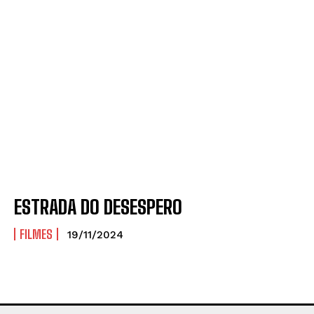
ESTRADA DO DESESPERO
FILMES
19/11/2024