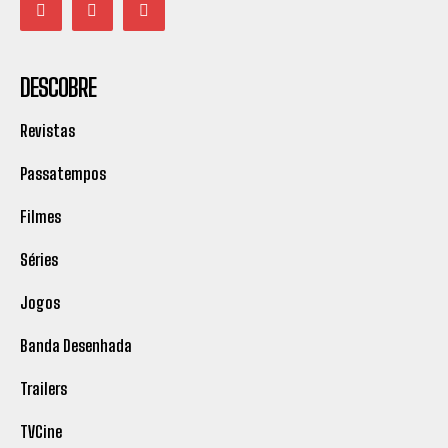
DESCOBRE
Revistas
Passatempos
Filmes
Séries
Jogos
Banda Desenhada
Trailers
TVCine