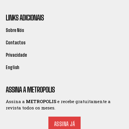
LINKS ADICIONAIS
Sobre Nós
Contactos
Privacidade
English
ASSINA A METROPOLIS
Assina a
METROPOLIS
e recebe gratuitamente a
revista todos os meses.
ASSINA JÁ