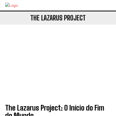
THE LAZARUS PROJECT
The Lazarus Project: O Início do Fim
do Mundo