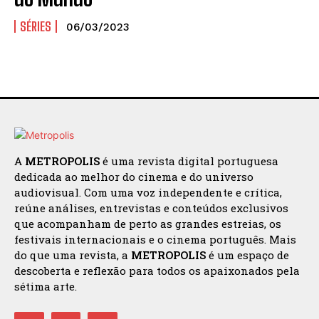
SÉRIES
06/03/2023
A
METROPOLIS
é uma revista digital portuguesa
dedicada ao melhor do cinema e do universo
audiovisual. Com uma voz independente e crítica,
reúne análises, entrevistas e conteúdos exclusivos
que acompanham de perto as grandes estreias, os
festivais internacionais e o cinema português. Mais
do que uma revista, a
METROPOLIS
é um espaço de
descoberta e reflexão para todos os apaixonados pela
sétima arte.