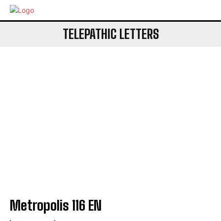
TELEPATHIC LETTERS
Metropolis 116 EN