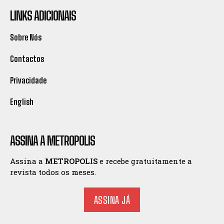
LINKS ADICIONAIS
Sobre Nós
Contactos
Privacidade
English
ASSINA A METROPOLIS
Assina a
METROPOLIS
e recebe gratuitamente a
revista todos os meses.
ASSINA JÁ