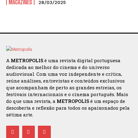
MAGAZINES
28/03/2025
A
METROPOLIS
é uma revista digital portuguesa
dedicada ao melhor do cinema e do universo
audiovisual. Com uma voz independente e crítica,
reúne análises, entrevistas e conteúdos exclusivos
que acompanham de perto as grandes estreias, os
festivais internacionais e o cinema português. Mais
do que uma revista, a
METROPOLIS
é um espaço de
descoberta e reflexão para todos os apaixonados pela
sétima arte.