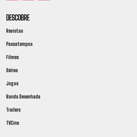
DESCOBRE
Revistas
Passatempos
Filmes
Séries
Jogos
Banda Desenhada
Trailers
TVCine