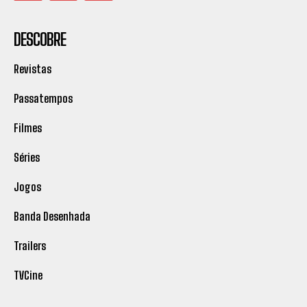
DESCOBRE
Revistas
Passatempos
Filmes
Séries
Jogos
Banda Desenhada
Trailers
TVCine