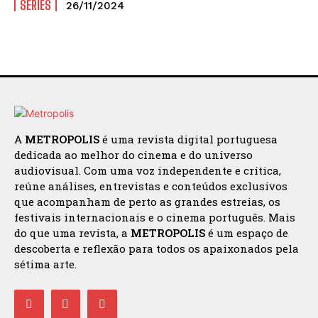
SÉRIES
26/11/2024
A
METROPOLIS
é uma revista digital portuguesa
dedicada ao melhor do cinema e do universo
audiovisual. Com uma voz independente e crítica,
reúne análises, entrevistas e conteúdos exclusivos
que acompanham de perto as grandes estreias, os
festivais internacionais e o cinema português. Mais
do que uma revista, a
METROPOLIS
é um espaço de
descoberta e reflexão para todos os apaixonados pela
sétima arte.