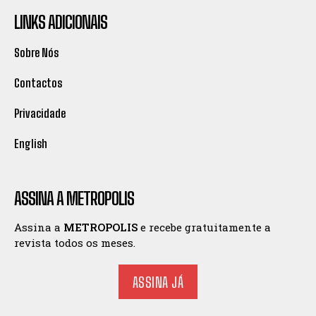
LINKS ADICIONAIS
Sobre Nós
Contactos
Privacidade
English
ASSINA A METROPOLIS
Assina a
METROPOLIS
e recebe gratuitamente a
revista todos os meses.
ASSINA JÁ