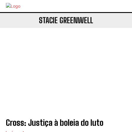
STACIE GREENWELL
Cross: Justiça à boleia do luto