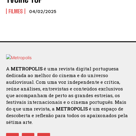
FILMES
04/02/2025
A
METROPOLIS
é uma revista digital portuguesa
dedicada ao melhor do cinema e do universo
audiovisual. Com uma voz independente e crítica,
reúne análises, entrevistas e conteúdos exclusivos
que acompanham de perto as grandes estreias, os
festivais internacionais e o cinema português. Mais
do que uma revista, a
METROPOLIS
é um espaço de
descoberta e reflexão para todos os apaixonados pela
sétima arte.