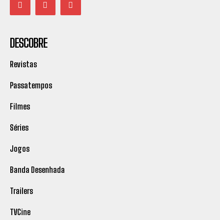
DESCOBRE
Revistas
Passatempos
Filmes
Séries
Jogos
Banda Desenhada
Trailers
TVCine