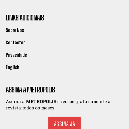
LINKS ADICIONAIS
Sobre Nós
Contactos
Privacidade
English
ASSINA A METROPOLIS
Assina a
METROPOLIS
e recebe gratuitamente a
revista todos os meses.
ASSINA JÁ