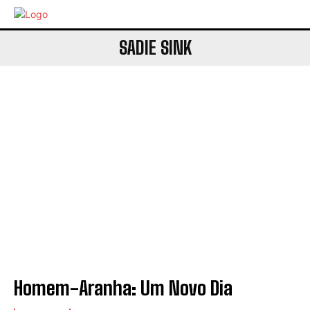
SADIE SINK
Homem-Aranha: Um Novo Dia