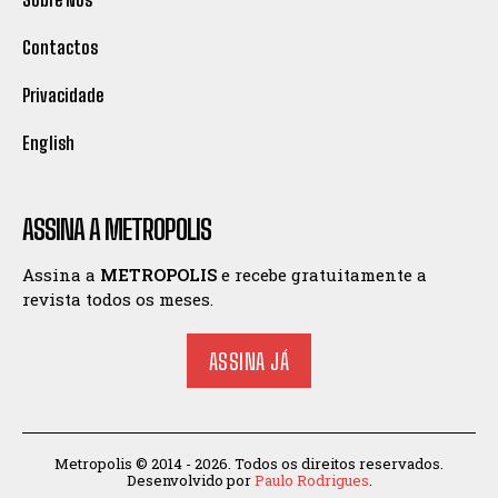
Contactos
Privacidade
English
ASSINA A METROPOLIS
Assina a
METROPOLIS
e recebe gratuitamente a
revista todos os meses.
ASSINA JÁ
Metropolis © 2014 - 2026. Todos os direitos reservados.
Desenvolvido por
Paulo Rodrigues
.