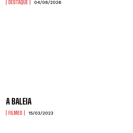
DESTAQUE
04/08/2026
A BALEIA
FILMES
15/03/2023