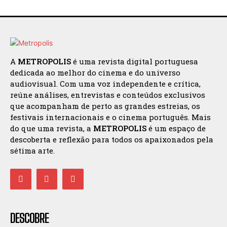
A
METROPOLIS
é uma revista digital portuguesa
dedicada ao melhor do cinema e do universo
audiovisual. Com uma voz independente e crítica,
reúne análises, entrevistas e conteúdos exclusivos
que acompanham de perto as grandes estreias, os
festivais internacionais e o cinema português. Mais
do que uma revista, a
METROPOLIS
é um espaço de
descoberta e reflexão para todos os apaixonados pela
sétima arte.
DESCOBRE