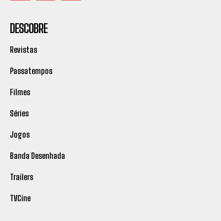
DESCOBRE
Revistas
Passatempos
Filmes
Séries
Jogos
Banda Desenhada
Trailers
TVCine