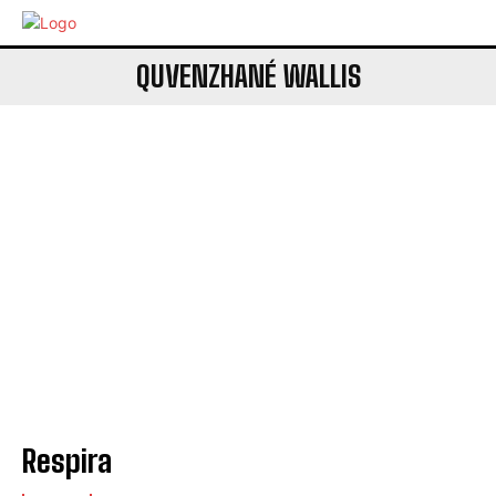
QUVENZHANÉ WALLIS
Respira