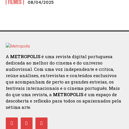
FILMES
08/04/2025
A
METROPOLIS
é uma revista digital portuguesa
dedicada ao melhor do cinema e do universo
audiovisual. Com uma voz independente e crítica,
reúne análises, entrevistas e conteúdos exclusivos
que acompanham de perto as grandes estreias, os
festivais internacionais e o cinema português. Mais
do que uma revista, a
METROPOLIS
é um espaço de
descoberta e reflexão para todos os apaixonados pela
sétima arte.