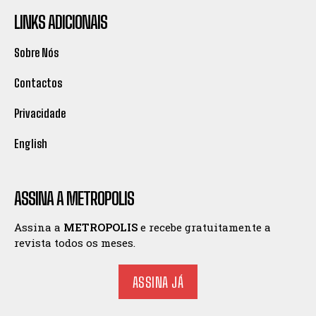
LINKS ADICIONAIS
Sobre Nós
Contactos
Privacidade
English
ASSINA A METROPOLIS
Assina a
METROPOLIS
e recebe gratuitamente a
revista todos os meses.
ASSINA JÁ