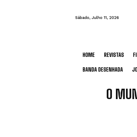
Sábado, Julho 11, 2026
HOME
REVISTAS
F
BANDA DESENHADA
J
O MUN