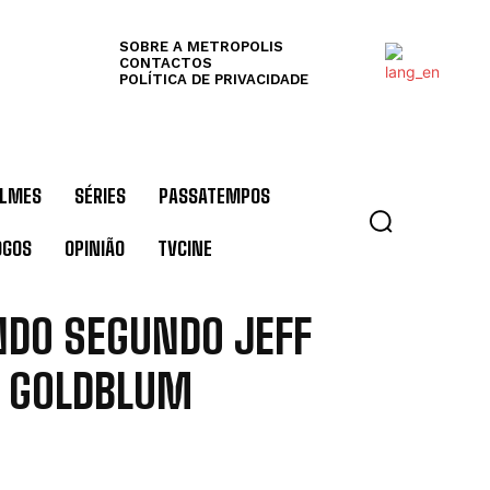
SOBRE A METROPOLIS
CONTACTOS
POLÍTICA DE PRIVACIDADE
ILMES
SÉRIES
PASSATEMPOS
OGOS
OPINIÃO
TVCINE
DO SEGUNDO JEFF
GOLDBLUM