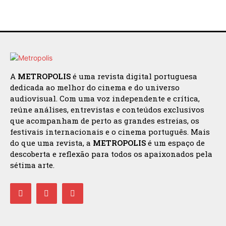
A
METROPOLIS
é uma revista digital portuguesa
dedicada ao melhor do cinema e do universo
audiovisual. Com uma voz independente e crítica,
reúne análises, entrevistas e conteúdos exclusivos
que acompanham de perto as grandes estreias, os
festivais internacionais e o cinema português. Mais
do que uma revista, a
METROPOLIS
é um espaço de
descoberta e reflexão para todos os apaixonados pela
sétima arte.