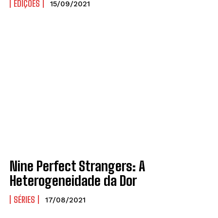
EDIÇÕES
15/09/2021
Nine Perfect Strangers: A
Heterogeneidade da Dor
SÉRIES
17/08/2021