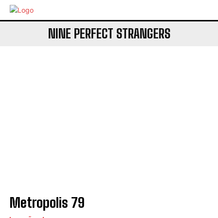
NINE PERFECT STRANGERS
Metropolis 79