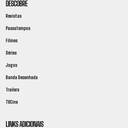
DESCOBRE
Revistas
Passatempos
Filmes
Séries
Jogos
Banda Desenhada
Trailers
TVCine
LINKS ADICIONAIS