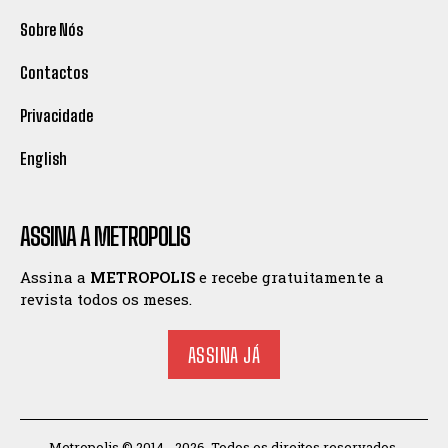
Sobre Nós
Contactos
Privacidade
English
ASSINA A METROPOLIS
Assina a
METROPOLIS
e recebe gratuitamente a
revista todos os meses.
ASSINA JÁ
Metropolis © 2014 - 2026. Todos os direitos reservados.