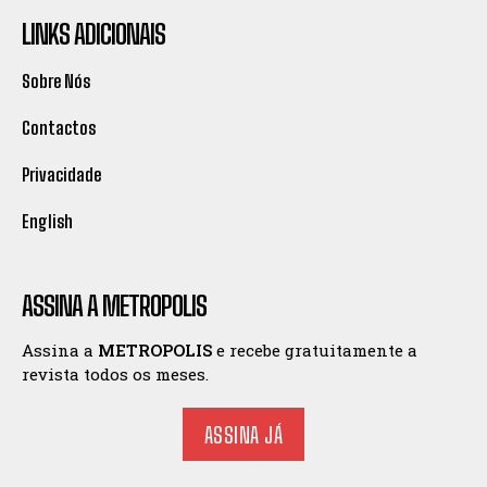
LINKS ADICIONAIS
Sobre Nós
Contactos
Privacidade
English
ASSINA A METROPOLIS
Assina a
METROPOLIS
e recebe gratuitamente a
revista todos os meses.
ASSINA JÁ