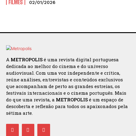
FILMES
02/01/2026
A
METROPOLIS
é uma revista digital portuguesa
dedicada ao melhor do cinema e do universo
audiovisual. Com uma voz independente e crítica,
reúne análises, entrevistas e conteúdos exclusivos
que acompanham de perto as grandes estreias, os
festivais internacionais e o cinema português. Mais
do que uma revista, a
METROPOLIS
é um espaço de
descoberta e reflexão para todos os apaixonados pela
sétima arte.