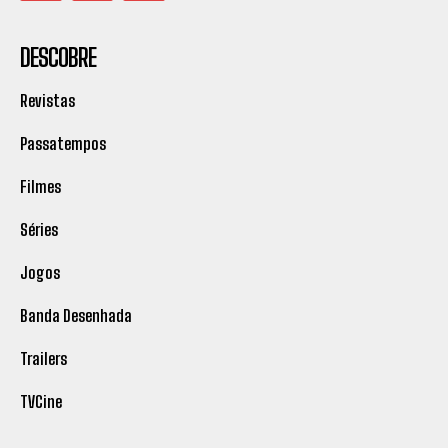
DESCOBRE
Revistas
Passatempos
Filmes
Séries
Jogos
Banda Desenhada
Trailers
TVCine