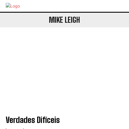
MIKE LEIGH
Verdades Difíceis