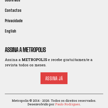
Contactos
Privacidade
English
ASSINA A METROPOLIS
Assina a
METROPOLIS
e recebe gratuitamente a
revista todos os meses.
ASSINA JÁ
Metropolis © 2014 - 2026. Todos os direitos reservados.
Desenvolvido por
Paulo Rodrigues
.