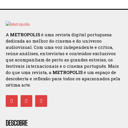
A
METROPOLIS
é uma revista digital portuguesa
dedicada ao melhor do cinema e do universo
audiovisual. Com uma voz independente e crítica,
reúne análises, entrevistas e conteúdos exclusivos
que acompanham de perto as grandes estreias, os
festivais internacionais e o cinema português. Mais
do que uma revista, a
METROPOLIS
é um espaço de
descoberta e reflexão para todos os apaixonados pela
sétima arte.
DESCOBRE