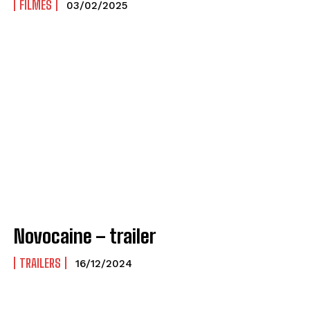
FILMES
03/02/2025
Novocaine – trailer
TRAILERS
16/12/2024