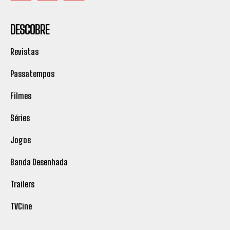
DESCOBRE
Revistas
Passatempos
Filmes
Séries
Jogos
Banda Desenhada
Trailers
TVCine