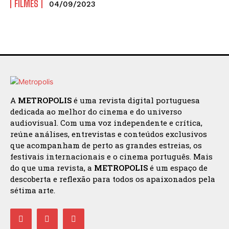
FILMES
04/09/2023
ENVIAR
A
METROPOLIS
é uma revista digital portuguesa
dedicada ao melhor do cinema e do universo
audiovisual. Com uma voz independente e crítica,
reúne análises, entrevistas e conteúdos exclusivos
que acompanham de perto as grandes estreias, os
festivais internacionais e o cinema português. Mais
do que uma revista, a
METROPOLIS
é um espaço de
descoberta e reflexão para todos os apaixonados pela
sétima arte.