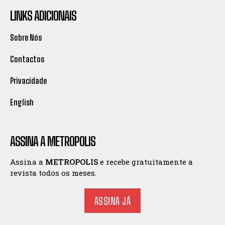
LINKS ADICIONAIS
Sobre Nós
Contactos
Privacidade
English
ASSINA A METROPOLIS
Assina a
METROPOLIS
e recebe gratuitamente a
revista todos os meses.
ASSINA JÁ