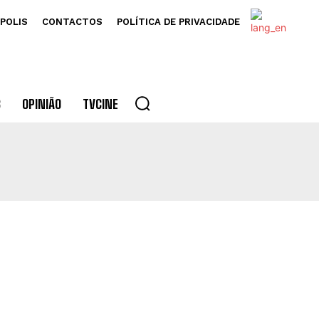
POLIS
CONTACTOS
POLÍTICA DE PRIVACIDADE
S
OPINIÃO
TVCINE