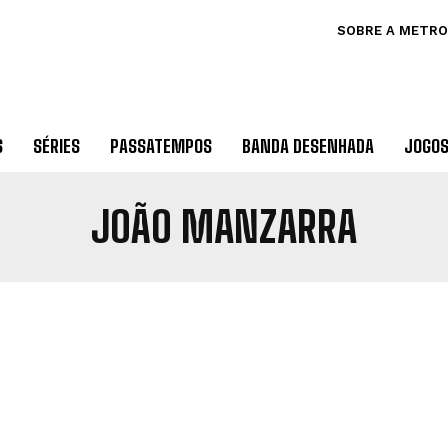
SOBRE A METRO
S
SÉRIES
PASSATEMPOS
BANDA DESENHADA
JOGO
JOÃO MANZARRA