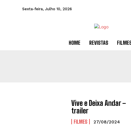
Sexta-feira, Julho 10, 2026
HOME
REVISTAS
FILME
Vive e Deixa Andar –
trailer
FILMES
27/08/2024