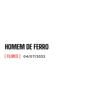
HOMEM DE FERRO
FILMES
04/07/2022