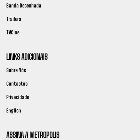
Banda Desenhada
Trailers
TVCine
LINKS ADICIONAIS
Sobre Nós
Contactos
Privacidade
English
ASSINA A METROPOLIS