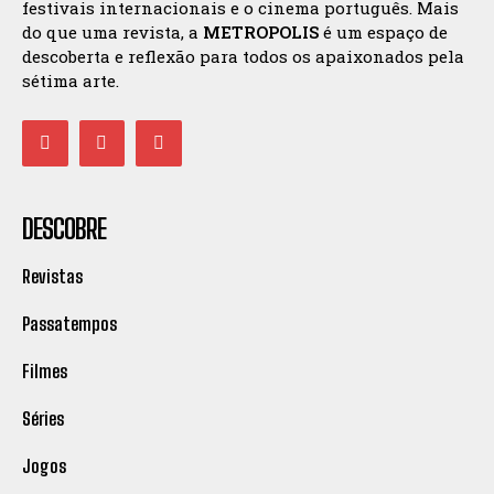
festivais internacionais e o cinema português. Mais
do que uma revista, a
METROPOLIS
é um espaço de
descoberta e reflexão para todos os apaixonados pela
sétima arte.
DESCOBRE
Revistas
Passatempos
Filmes
Séries
Jogos