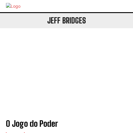
JEFF BRIDGES
O Jogo do Poder