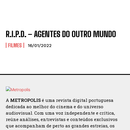
R.I.P.D. – AGENTES DO OUTRO MUNDO
FILMES
16/01/2022
A
METROPOLIS
é uma revista digital portuguesa
dedicada ao melhor do cinema e do universo
audiovisual. Com uma voz independente e crítica,
reúne análises, entrevistas e conteúdos exclusivos
que acompanham de perto as grandes estreias, os