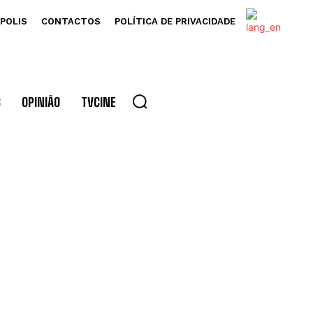
POLIS
CONTACTOS
POLÍTICA DE PRIVACIDADE
S
OPINIÃO
TVCINE