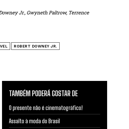
t Downey Jr., Gwyneth Paltrow, Terrence
VEL
ROBERT DOWNEY JR.
TAMBÉM PODERÁ GOSTAR DE
O presente não é cinematográfico!
Assalto à moda do Brasil