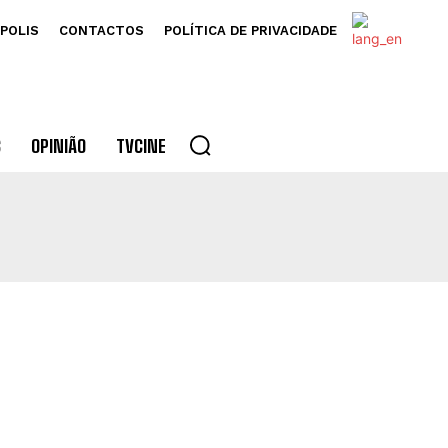
POLIS
CONTACTOS
POLÍTICA DE PRIVACIDADE
S
OPINIÃO
TVCINE