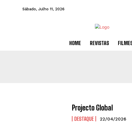
Sábado, Julho 11, 2026
HOME
REVISTAS
FILME
Projecto Global
DESTAQUE
22/04/2026