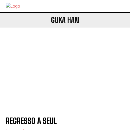
GUKA HAN
REGRESSO A SEUL