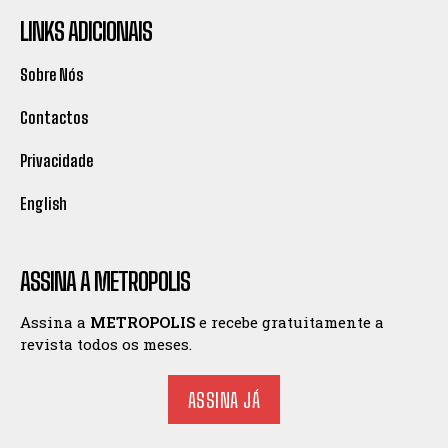
LINKS ADICIONAIS
Sobre Nós
Contactos
Privacidade
English
ASSINA A METROPOLIS
Assina a
METROPOLIS
e recebe gratuitamente a
revista todos os meses.
ASSINA JÁ