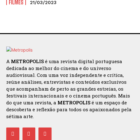
FILMES
21/03/2023
A
METROPOLIS
é uma revista digital portuguesa
dedicada ao melhor do cinema e do universo
audiovisual. Com uma voz independente e crítica,
reúne análises, entrevistas e conteúdos exclusivos
que acompanham de perto as grandes estreias, os
festivais internacionais e o cinema português. Mais
do que uma revista, a
METROPOLIS
é um espaço de
descoberta e reflexão para todos os apaixonados pela
sétima arte.