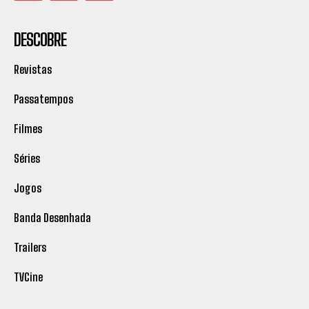
DESCOBRE
Revistas
Passatempos
Filmes
Séries
Jogos
Banda Desenhada
Trailers
TVCine