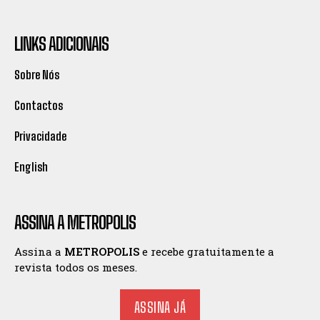
LINKS ADICIONAIS
Sobre Nós
Contactos
Privacidade
English
ASSINA A METROPOLIS
Assina a
METROPOLIS
e recebe gratuitamente a
revista todos os meses.
ASSINA JÁ