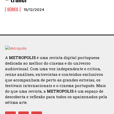
SÉRIES
15/12/2024
A
METROPOLIS
é uma revista digital portuguesa
dedicada ao melhor do cinema e do universo
audiovisual. Com uma voz independente e crítica,
reúne análises, entrevistas e conteúdos exclusivos
que acompanham de perto as grandes estreias, os
festivais internacionais e o cinema português. Mais
do que uma revista, a
METROPOLIS
é um espaço de
descoberta e reflexão para todos os apaixonados pela
sétima arte.