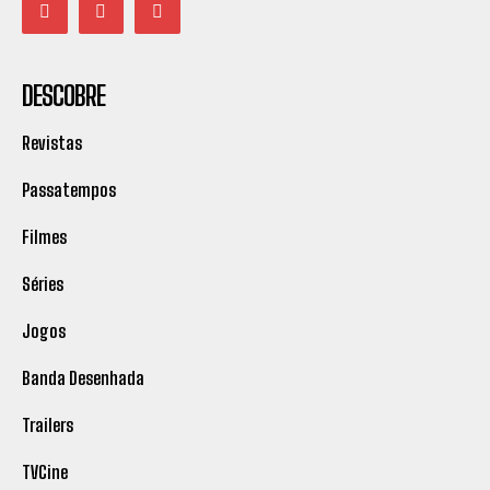
DESCOBRE
Revistas
Passatempos
Filmes
Séries
Jogos
Banda Desenhada
Trailers
TVCine