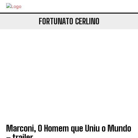
FORTUNATO CERLINO
Marconi, O Homem que Uniu o Mundo
– trailer