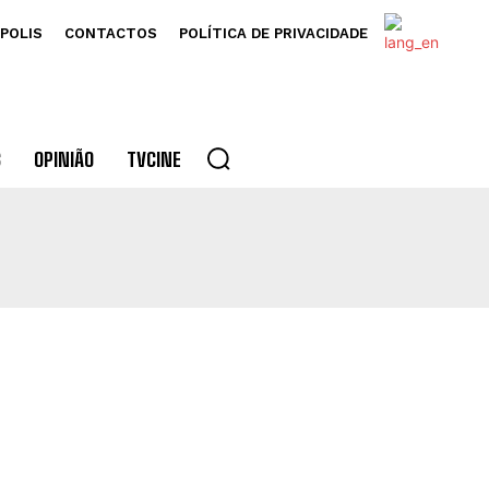
POLIS
CONTACTOS
POLÍTICA DE PRIVACIDADE
S
OPINIÃO
TVCINE