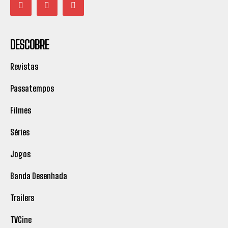
DESCOBRE
Revistas
Passatempos
Filmes
Séries
Jogos
Banda Desenhada
Trailers
TVCine