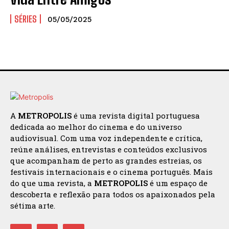
SÉRIES
05/05/2025
A
METROPOLIS
é uma revista digital portuguesa
dedicada ao melhor do cinema e do universo
audiovisual. Com uma voz independente e crítica,
reúne análises, entrevistas e conteúdos exclusivos
que acompanham de perto as grandes estreias, os
festivais internacionais e o cinema português. Mais
do que uma revista, a
METROPOLIS
é um espaço de
descoberta e reflexão para todos os apaixonados pela
sétima arte.