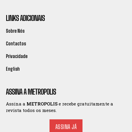
LINKS ADICIONAIS
Sobre Nós
Contactos
Privacidade
English
ASSINA A METROPOLIS
Assina a
METROPOLIS
e recebe gratuitamente a
revista todos os meses.
ASSINA JÁ