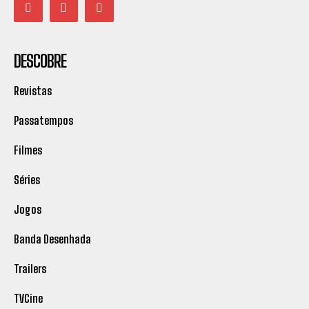
DESCOBRE
Revistas
Passatempos
Filmes
Séries
Jogos
Banda Desenhada
Trailers
TVCine