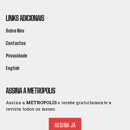
LINKS ADICIONAIS
Sobre Nós
Contactos
Privacidade
English
ASSINA A METROPOLIS
Assina a
METROPOLIS
e recebe gratuitamente a
revista todos os meses.
ASSINA JÁ