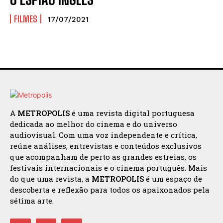
FILMES
17/07/2021
A
METROPOLIS
é uma revista digital portuguesa
dedicada ao melhor do cinema e do universo
audiovisual. Com uma voz independente e crítica,
reúne análises, entrevistas e conteúdos exclusivos
que acompanham de perto as grandes estreias, os
festivais internacionais e o cinema português. Mais
do que uma revista, a
METROPOLIS
é um espaço de
descoberta e reflexão para todos os apaixonados pela
sétima arte.