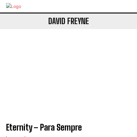
DAVID FREYNE
Eternity – Para Sempre