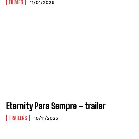
FILMES
11/01/2026
Eternity Para Sempre – trailer
TRAILERS
10/11/2025