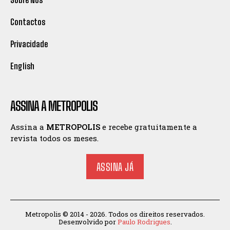
Contactos
Privacidade
English
ASSINA A METROPOLIS
Assina a
METROPOLIS
e recebe gratuitamente a
revista todos os meses.
ASSINA JÁ
Metropolis © 2014 - 2026. Todos os direitos reservados.
Desenvolvido por
Paulo Rodrigues
.