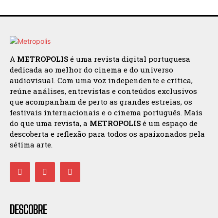
A
METROPOLIS
é uma revista digital portuguesa
dedicada ao melhor do cinema e do universo
audiovisual. Com uma voz independente e crítica,
reúne análises, entrevistas e conteúdos exclusivos
que acompanham de perto as grandes estreias, os
festivais internacionais e o cinema português. Mais
do que uma revista, a
METROPOLIS
é um espaço de
descoberta e reflexão para todos os apaixonados pela
sétima arte.
DESCOBRE