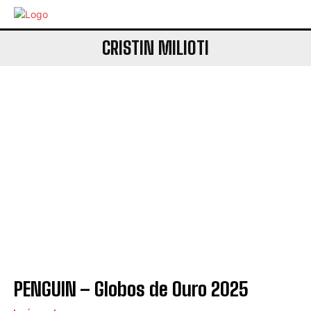
CRISTIN MILIOTI
PENGUIN – Globos de Ouro 2025