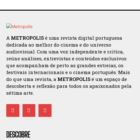
A
METROPOLIS
é uma revista digital portuguesa
dedicada ao melhor do cinema e do universo
audiovisual. Com uma voz independente e crítica,
reúne análises, entrevistas e conteúdos exclusivos
que acompanham de perto as grandes estreias, os
festivais internacionais e o cinema português. Mais
do que uma revista, a
METROPOLIS
é um espaço de
descoberta e reflexão para todos os apaixonados pela
sétima arte.
DESCOBRE