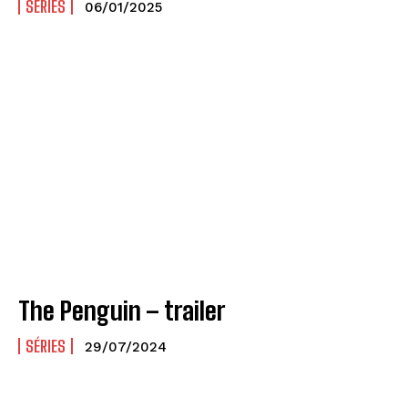
SÉRIES
06/01/2025
The Penguin – trailer
SÉRIES
29/07/2024