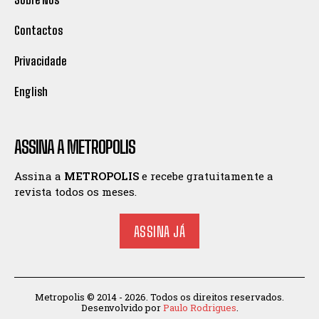
Contactos
Privacidade
English
ASSINA A METROPOLIS
Assina a
METROPOLIS
e recebe gratuitamente a
revista todos os meses.
ASSINA JÁ
Metropolis © 2014 - 2026. Todos os direitos reservados.
Desenvolvido por
Paulo Rodrigues
.