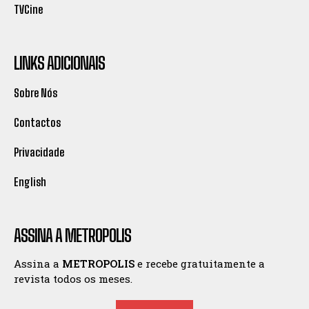
TVCine
LINKS ADICIONAIS
Sobre Nós
Contactos
Privacidade
English
ASSINA A METROPOLIS
Assina a
METROPOLIS
e recebe gratuitamente a
revista todos os meses.