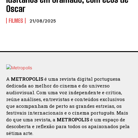
Oscar
FILMES
21/08/2025
A
METROPOLIS
é uma revista digital portuguesa
dedicada ao melhor do cinema e do universo
audiovisual. Com uma voz independente e crítica,
reúne análises, entrevistas e conteúdos exclusivos
que acompanham de perto as grandes estreias, os
festivais internacionais e o cinema português. Mais
do que uma revista, a
METROPOLIS
é um espaço de
descoberta e reflexão para todos os apaixonados pela
sétima arte.