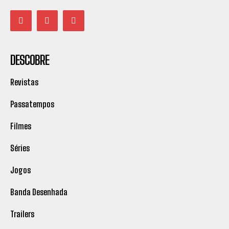
DESCOBRE
Revistas
Passatempos
Filmes
Séries
Jogos
Banda Desenhada
Trailers