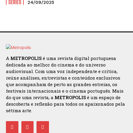
SÉRIES
24/09/2025
A
METROPOLIS
é uma revista digital portuguesa
dedicada ao melhor do cinema e do universo
audiovisual. Com uma voz independente e crítica,
reúne análises, entrevistas e conteúdos exclusivos
que acompanham de perto as grandes estreias, os
festivais internacionais e o cinema português. Mais
do que uma revista, a
METROPOLIS
é um espaço de
descoberta e reflexão para todos os apaixonados pela
sétima arte.