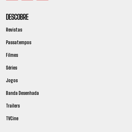
DESCOBRE
Revistas
Passatempos
Filmes
Séries
Jogos
Banda Desenhada
Trailers
TVCine