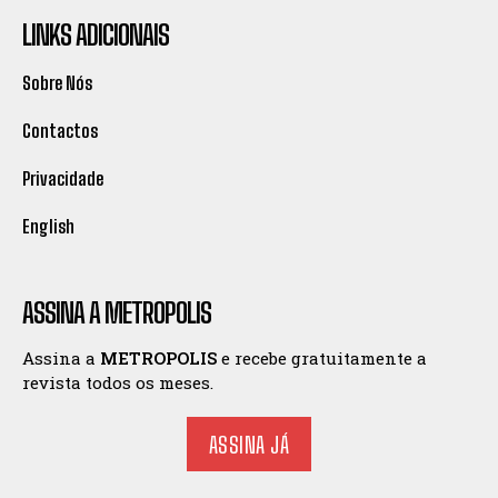
LINKS ADICIONAIS
Sobre Nós
Contactos
Privacidade
English
ASSINA A METROPOLIS
Assina a
METROPOLIS
e recebe gratuitamente a
revista todos os meses.
ASSINA JÁ