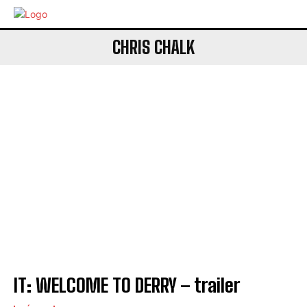
CHRIS CHALK
IT: WELCOME TO DERRY – trailer