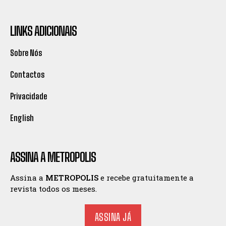
LINKS ADICIONAIS
Sobre Nós
Contactos
Privacidade
English
ASSINA A METROPOLIS
Assina a
METROPOLIS
e recebe gratuitamente a
revista todos os meses.
ASSINA JÁ