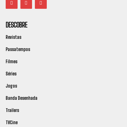
DESCOBRE
Revistas
Passatempos
Filmes
Séries
Jogos
Banda Desenhada
Trailers
TVCine