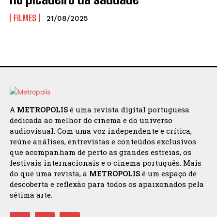
FILMES
21/08/2025
A
METROPOLIS
é uma revista digital portuguesa
dedicada ao melhor do cinema e do universo
audiovisual. Com uma voz independente e crítica,
reúne análises, entrevistas e conteúdos exclusivos
que acompanham de perto as grandes estreias, os
festivais internacionais e o cinema português. Mais
do que uma revista, a
METROPOLIS
é um espaço de
descoberta e reflexão para todos os apaixonados pela
sétima arte.