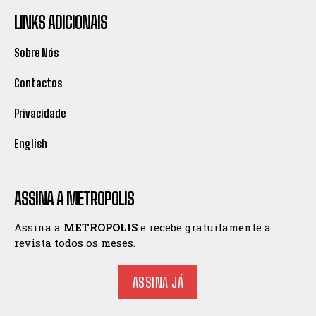
LINKS ADICIONAIS
Sobre Nós
Contactos
Privacidade
English
ASSINA A METROPOLIS
Assina a
METROPOLIS
e recebe gratuitamente a
revista todos os meses.
ASSINA JÁ