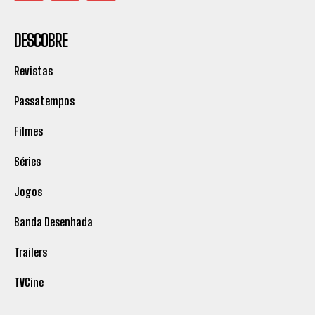
DESCOBRE
Revistas
Passatempos
Filmes
Séries
Jogos
Banda Desenhada
Trailers
TVCine