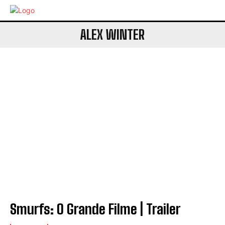
ALEX WINTER
Smurfs: O Grande Filme | Trailer