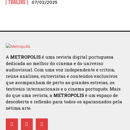
TRAILERS
07/02/2025
A
METROPOLIS
é uma revista digital portuguesa
dedicada ao melhor do cinema e do universo
audiovisual. Com uma voz independente e crítica,
reúne análises, entrevistas e conteúdos exclusivos
que acompanham de perto as grandes estreias, os
festivais internacionais e o cinema português. Mais
do que uma revista, a
METROPOLIS
é um espaço de
descoberta e reflexão para todos os apaixonados pela
sétima arte.