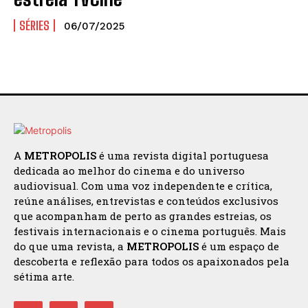
SÉRIES
06/07/2025
A
METROPOLIS
é uma revista digital portuguesa
dedicada ao melhor do cinema e do universo
audiovisual. Com uma voz independente e crítica,
reúne análises, entrevistas e conteúdos exclusivos
que acompanham de perto as grandes estreias, os
festivais internacionais e o cinema português. Mais
do que uma revista, a
METROPOLIS
é um espaço de
descoberta e reflexão para todos os apaixonados pela
sétima arte.