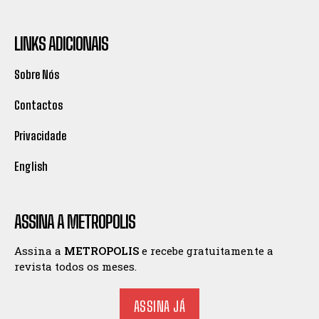
LINKS ADICIONAIS
Sobre Nós
Contactos
Privacidade
English
ASSINA A METROPOLIS
Assina a
METROPOLIS
e recebe gratuitamente a
revista todos os meses.
ASSINA JÁ