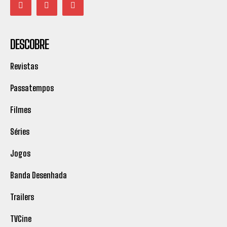
DESCOBRE
Revistas
Passatempos
Filmes
Séries
Jogos
Banda Desenhada
Trailers
TVCine