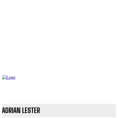
ADRIAN LESTER