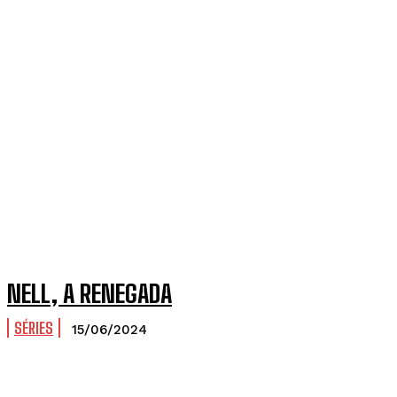
NELL, A RENEGADA
SÉRIES
15/06/2024