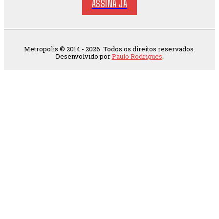
ASSINA JÁ
Metropolis © 2014 - 2026. Todos os direitos reservados.
Desenvolvido por
Paulo Rodrigues
.