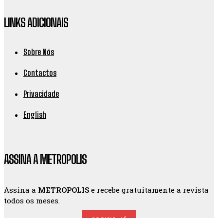
LINKS ADICIONAIS
Sobre Nós
Contactos
Privacidade
English
ASSINA A METROPOLIS
Assina a
METROPOLIS
e recebe gratuitamente a revista
todos os meses.