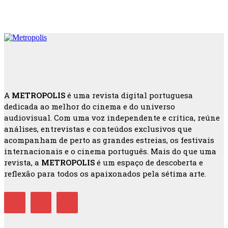
A
METROPOLIS
é uma revista digital portuguesa
dedicada ao melhor do cinema e do universo
audiovisual. Com uma voz independente e crítica, reúne
análises, entrevistas e conteúdos exclusivos que
acompanham de perto as grandes estreias, os festivais
internacionais e o cinema português. Mais do que uma
revista, a
METROPOLIS
é um espaço de descoberta e
reflexão para todos os apaixonados pela sétima arte.