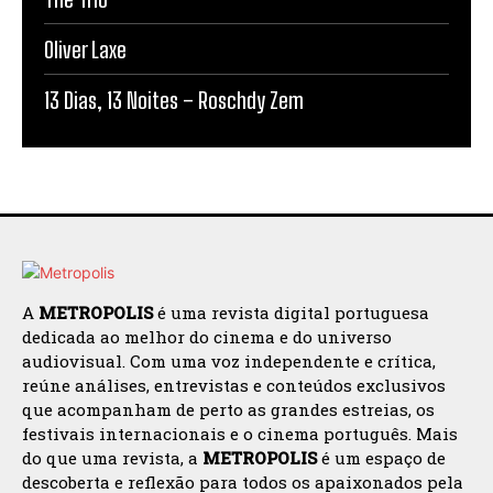
Oliver Laxe
13 Dias, 13 Noites – Roschdy Zem
A
METROPOLIS
é uma revista digital portuguesa
dedicada ao melhor do cinema e do universo
audiovisual. Com uma voz independente e crítica,
reúne análises, entrevistas e conteúdos exclusivos
que acompanham de perto as grandes estreias, os
festivais internacionais e o cinema português. Mais
do que uma revista, a
METROPOLIS
é um espaço de
descoberta e reflexão para todos os apaixonados pela