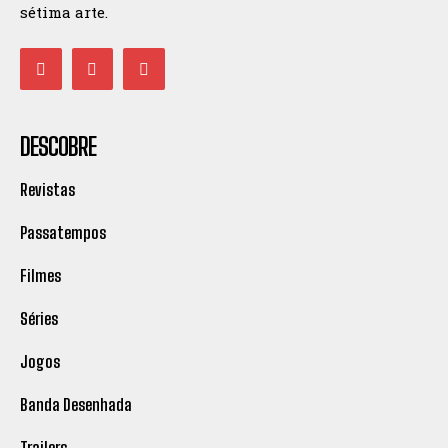
sétima arte.
DESCOBRE
Revistas
Passatempos
Filmes
Séries
Jogos
Banda Desenhada
Trailers