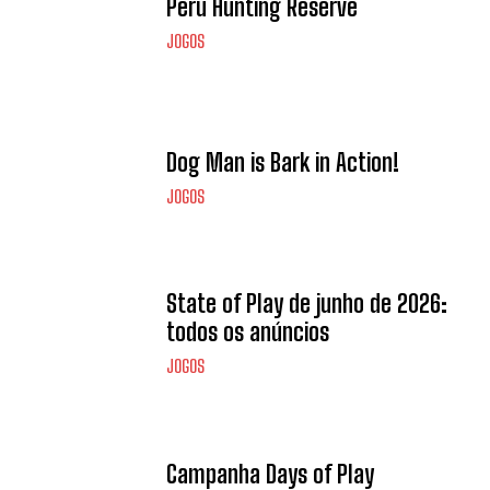
Peru Hunting Reserve
JOGOS
Dog Man is Bark in Action!
JOGOS
State of Play de junho de 2026:
todos os anúncios
JOGOS
Campanha Days of Play