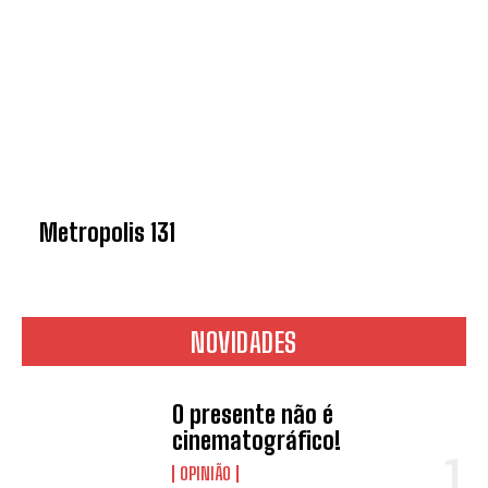
Metropolis 131
NOVIDADES
O presente não é
cinematográfico!
OPINIÃO