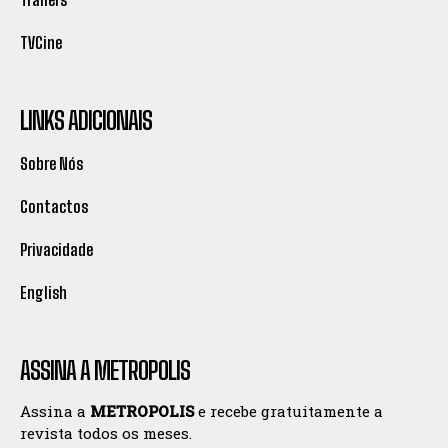
TVCine
LINKS ADICIONAIS
Sobre Nós
Contactos
Privacidade
English
ASSINA A METROPOLIS
Assina a
METROPOLIS
e recebe gratuitamente a
revista todos os meses.