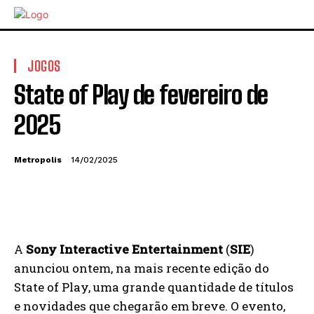
JOGOS
State of Play de fevereiro de
2025
Metropolis
14/02/2025
A
Sony Interactive Entertainment
(
SIE
)
anunciou ontem, na mais recente edição do
State of Play, uma grande quantidade de títulos
e novidades que chegarão em breve. O evento,