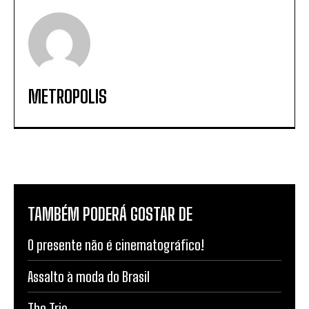
METROPOLIS
TAMBÉM PODERÁ GOSTAR DE
O presente não é cinematográfico!
Assalto à moda do Brasil
The Trio