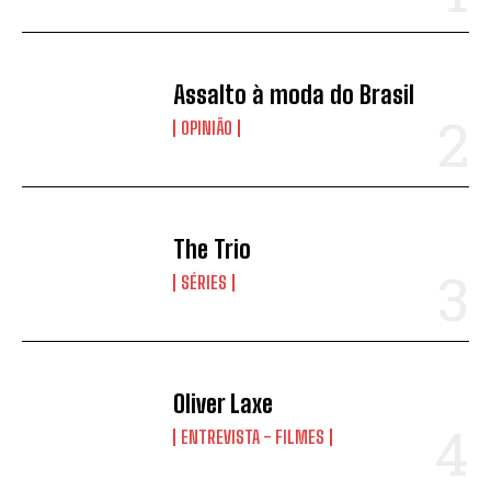
Assalto à moda do Brasil
OPINIÃO
The Trio
SÉRIES
Oliver Laxe
ENTREVISTA - FILMES