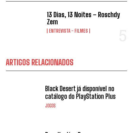
13 Dias, 13 Noites – Roschdy
Zem
ENTREVISTA - FILMES
ARTIGOS RELACIONADOS
Black Desert já disponível no
catálogo do PlayStation Plus
JOGOS